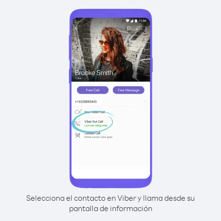
Selecciona el contacto en Viber y llama desde su
pantalla de información