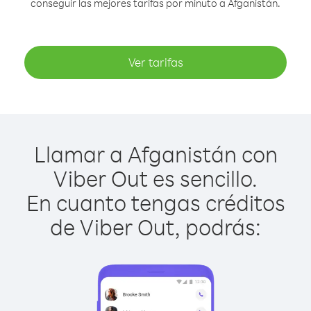
conseguir las mejores tarifas por minuto a Afganistán.
Ver tarifas
Llamar a Afganistán con
Viber Out es sencillo.
En cuanto tengas créditos
de Viber Out, podrás: