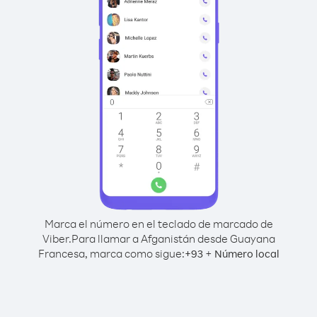
Marca el número en el teclado de marcado de
Viber.
Para llamar a Afganistán desde Guayana
Francesa, marca como sigue:
+
+
93
Número local