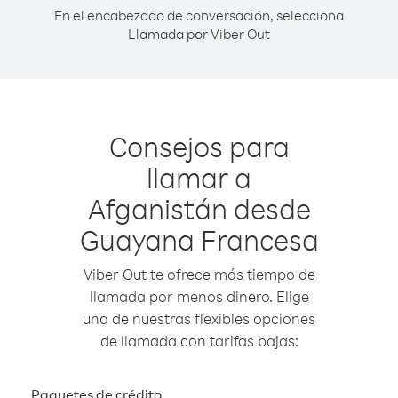
En el encabezado de conversación, selecciona
Llamada por Viber Out
Consejos para
llamar a
Afganistán desde
Guayana Francesa
Viber Out te ofrece más tiempo de
llamada por menos dinero. Elige
una de nuestras flexibles opciones
de llamada con tarifas bajas:
Paquetes de crédito