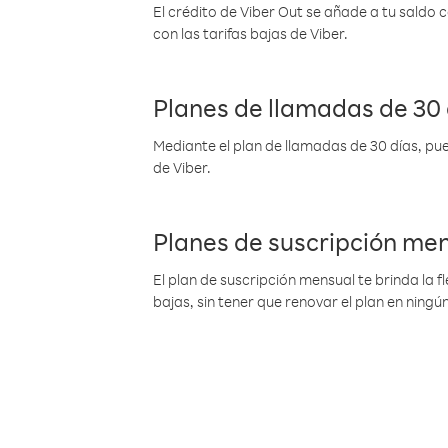
El crédito de Viber Out se añade a tu saldo
con las tarifas bajas de Viber.
Planes de llamadas de 30 
Mediante el plan de llamadas de 30 días, pue
de Viber.
Planes de suscripción me
El plan de suscripción mensual te brinda la f
bajas, sin tener que renovar el plan en nin