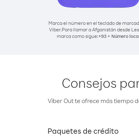
Marca el número en el teclado de marca
Viber.
Para llamar a Afganistán desde Les
marca como sigue:
+
+
93
Número loca
Consejos par
Viber Out te ofrece más tiempo d
Paquetes de crédito