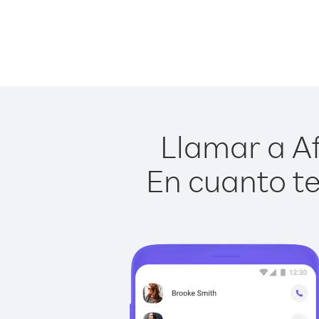
Llamar a Af
En cuanto te