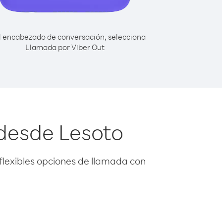
l encabezado de conversación, selecciona
Llamada por Viber Out
 desde Lesoto
flexibles opciones de llamada con