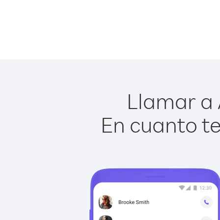
Llamar a 
En cuanto te