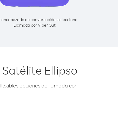
l encabezado de conversación, selecciona
Llamada por Viber Out
Satélite Ellipso
flexibles opciones de llamada con