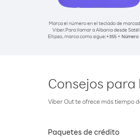
Marca el número en el teclado de marca
Viber.
Para llamar a Albania desde Satél
Ellipso, marca como sigue:
+
+
355
Número 
Consejos para l
Viber Out te ofrece más tiempo d
Paquetes de crédito