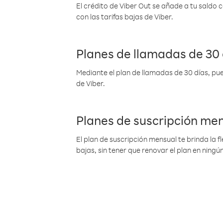
El crédito de Viber Out se añade a tu saldo
con las tarifas bajas de Viber.
Planes de llamadas de 30 
Mediante el plan de llamadas de 30 días, pue
de Viber.
Planes de suscripción me
El plan de suscripción mensual te brinda la f
bajas, sin tener que renovar el plan en nin