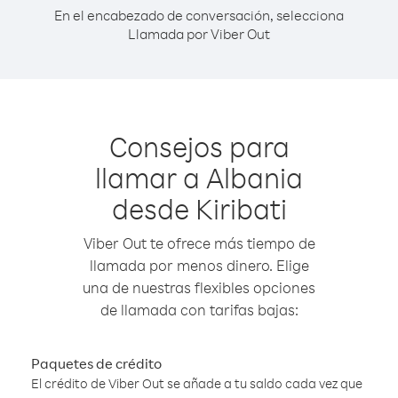
En el encabezado de conversación, selecciona
Llamada por Viber Out
Consejos para
llamar a Albania
desde Kiribati
Viber Out te ofrece más tiempo de
llamada por menos dinero. Elige
una de nuestras flexibles opciones
de llamada con tarifas bajas:
Paquetes de crédito
El crédito de Viber Out se añade a tu saldo cada vez que