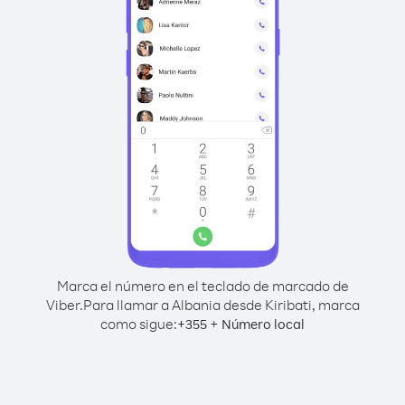
Marca el número en el teclado de marcado de
Viber.
Para llamar a Albania desde Kiribati, marca
como sigue:
+
+
355
Número local