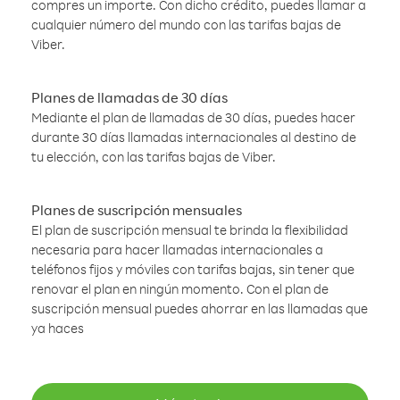
compres un importe. Con dicho crédito, puedes llamar a
cualquier número del mundo con las tarifas bajas de
Viber.
Planes de llamadas de 30 días
Mediante el plan de llamadas de 30 días, puedes hacer
durante 30 días llamadas internacionales al destino de
tu elección, con las tarifas bajas de Viber.
Planes de suscripción mensuales
El plan de suscripción mensual te brinda la flexibilidad
necesaria para hacer llamadas internacionales a
teléfonos fijos y móviles con tarifas bajas, sin tener que
renovar el plan en ningún momento. Con el plan de
suscripción mensual puedes ahorrar en las llamadas que
ya haces