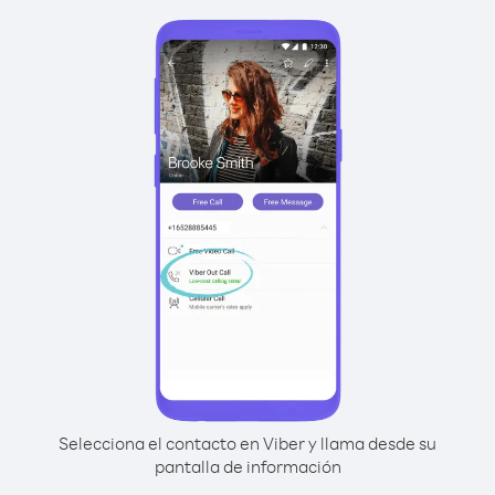
Selecciona el contacto en Viber y llama desde su
pantalla de información