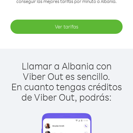
conseguir las mejores tarifas por minuto a Albania.
Ver tarifas
Llamar a Albania con
Viber Out es sencillo.
En cuanto tengas créditos
de Viber Out, podrás: