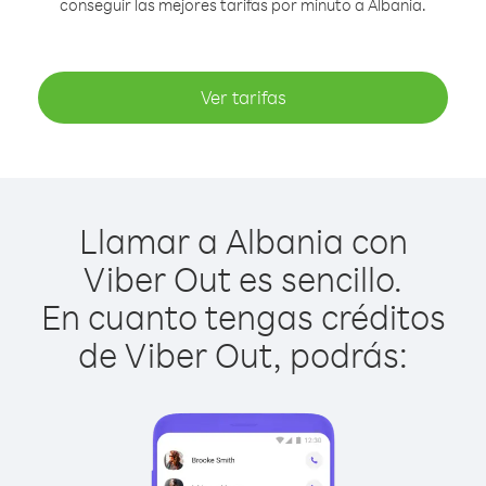
conseguir las mejores tarifas por minuto a Albania.
Ver tarifas
Llamar a Albania con
Viber Out es sencillo.
En cuanto tengas créditos
de Viber Out, podrás: