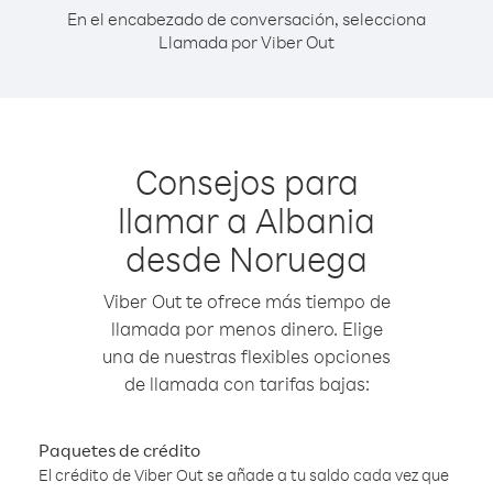
En el encabezado de conversación, selecciona
Llamada por Viber Out
Consejos para
llamar a Albania
desde Noruega
Viber Out te ofrece más tiempo de
llamada por menos dinero. Elige
una de nuestras flexibles opciones
de llamada con tarifas bajas:
Paquetes de crédito
El crédito de Viber Out se añade a tu saldo cada vez que