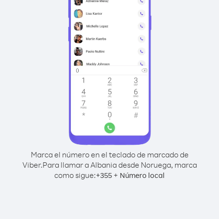
Marca el número en el teclado de marcado de
Viber.
Para llamar a Albania desde Noruega, marca
como sigue:
+
+
355
Número local