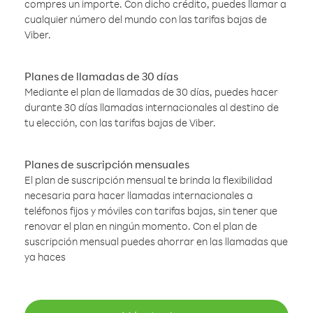
compres un importe. Con dicho crédito, puedes llamar a
cualquier número del mundo con las tarifas bajas de
Viber.
Planes de llamadas de 30 días
Mediante el plan de llamadas de 30 días, puedes hacer
durante 30 días llamadas internacionales al destino de
tu elección, con las tarifas bajas de Viber.
Planes de suscripción mensuales
El plan de suscripción mensual te brinda la flexibilidad
necesaria para hacer llamadas internacionales a
teléfonos fijos y móviles con tarifas bajas, sin tener que
renovar el plan en ningún momento. Con el plan de
suscripción mensual puedes ahorrar en las llamadas que
ya haces