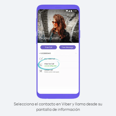
Selecciona el contacto en Viber y llama desde su
pantalla de información