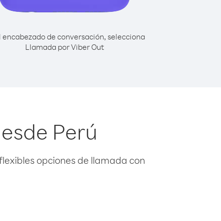
l encabezado de conversación, selecciona
Llamada por Viber Out
desde Perú
flexibles opciones de llamada con