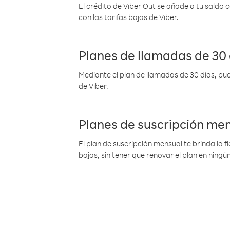
El crédito de Viber Out se añade a tu saldo
con las tarifas bajas de Viber.
Planes de llamadas de 30 
Mediante el plan de llamadas de 30 días, pue
de Viber.
Planes de suscripción me
El plan de suscripción mensual te brinda la f
bajas, sin tener que renovar el plan en nin