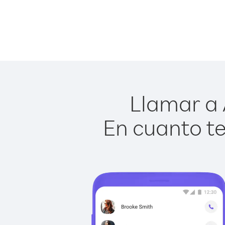
Llamar a 
En cuanto te