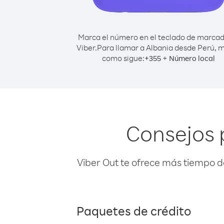
Marca el número en el teclado de marca
Viber.
Para llamar a Albania desde Perú, 
como sigue:
+
+
355
Número local
Consejos 
Viber Out te ofrece más tiempo d
Paquetes de crédito