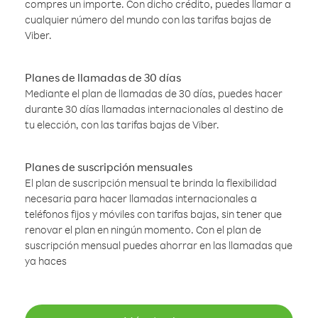
compres un importe. Con dicho crédito, puedes llamar a
cualquier número del mundo con las tarifas bajas de
Viber.
Planes de llamadas de 30 días
Mediante el plan de llamadas de 30 días, puedes hacer
durante 30 días llamadas internacionales al destino de
tu elección, con las tarifas bajas de Viber.
Planes de suscripción mensuales
El plan de suscripción mensual te brinda la flexibilidad
necesaria para hacer llamadas internacionales a
teléfonos fijos y móviles con tarifas bajas, sin tener que
renovar el plan en ningún momento. Con el plan de
suscripción mensual puedes ahorrar en las llamadas que
ya haces