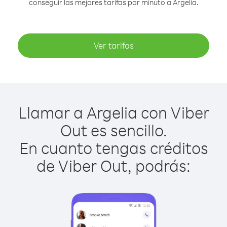
conseguir las mejores tarifas por minuto a Argelia.
Ver tarifas
Llamar a Argelia con Viber
Out es sencillo.
En cuanto tengas créditos
de Viber Out, podrás: