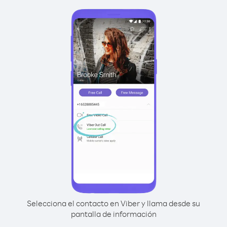
Selecciona el contacto en Viber y llama desde su
pantalla de información