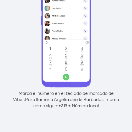
Marca el número en el teclado de marcado de
Viber.
Para llamar a Argelia desde Barbados, marca
como sigue:
+
+
213
Número local