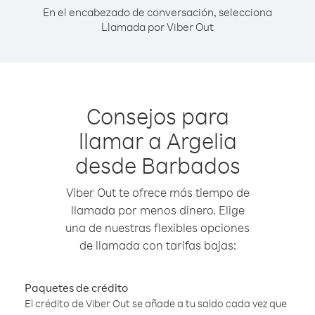
En el encabezado de conversación, selecciona
Llamada por Viber Out
Consejos para
llamar a Argelia
desde Barbados
Viber Out te ofrece más tiempo de
llamada por menos dinero. Elige
una de nuestras flexibles opciones
de llamada con tarifas bajas:
Paquetes de crédito
El crédito de Viber Out se añade a tu saldo cada vez que