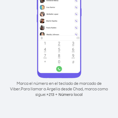
Marca el número en el teclado de marcado de
Viber.
Para llamar a Argelia desde Chad, marca como
sigue:
+
+
213
Número local