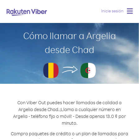
Inicie sesión
Togg
navig
Cómo llamar a Argelia
desde Chad
Con Viber Out puedes hacer llamadas de calidad a
Argelia desde Chad.
¡Llama a cualquier número en
Argelia - teléfono fijo o móvil! - Desde apenas 13.0 ¢ por
minuto.
Compra paquetes de crédito o un plan de llamadas para