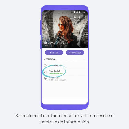
Selecciona el contacto en Viber y llama desde su
pantalla de información