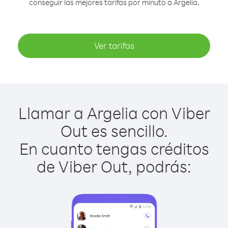
conseguir las mejores tarifas por minuto a Argelia.
Ver tarifas
Llamar a Argelia con Viber
Out es sencillo.
En cuanto tengas créditos
de Viber Out, podrás: