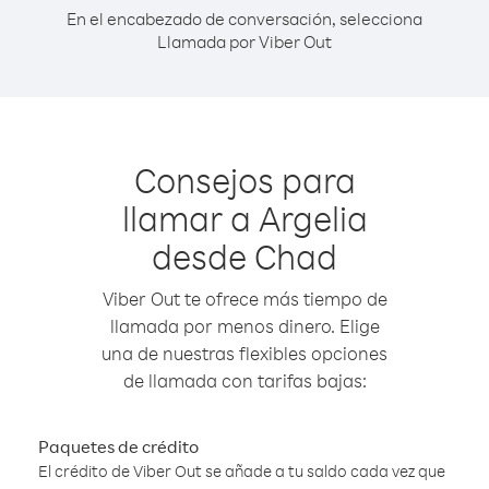
En el encabezado de conversación, selecciona
Llamada por Viber Out
Consejos para
llamar a Argelia
desde Chad
Viber Out te ofrece más tiempo de
llamada por menos dinero. Elige
una de nuestras flexibles opciones
de llamada con tarifas bajas:
Paquetes de crédito
El crédito de Viber Out se añade a tu saldo cada vez que