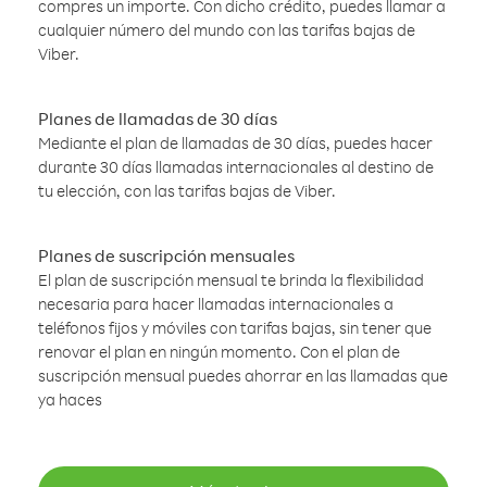
compres un importe. Con dicho crédito, puedes llamar a
cualquier número del mundo con las tarifas bajas de
Viber.
Planes de llamadas de 30 días
Mediante el plan de llamadas de 30 días, puedes hacer
durante 30 días llamadas internacionales al destino de
tu elección, con las tarifas bajas de Viber.
Planes de suscripción mensuales
El plan de suscripción mensual te brinda la flexibilidad
necesaria para hacer llamadas internacionales a
teléfonos fijos y móviles con tarifas bajas, sin tener que
renovar el plan en ningún momento. Con el plan de
suscripción mensual puedes ahorrar en las llamadas que
ya haces