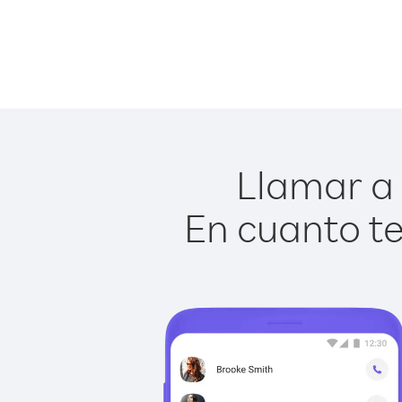
Llamar a 
En cuanto te