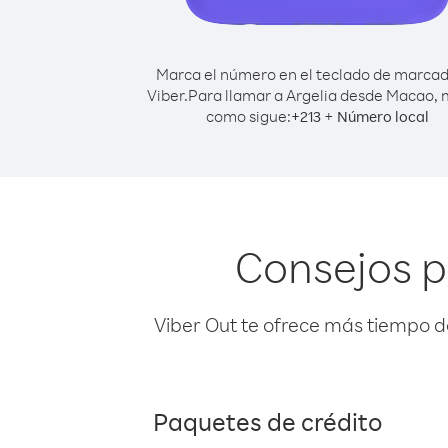
Marca el número en el teclado de marca
Viber.
Para llamar a Argelia desde Macao,
como sigue:
+
+
213
Número local
Consejos p
Viber Out te ofrece más tiempo d
Paquetes de crédito