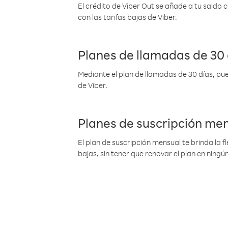
El crédito de Viber Out se añade a tu saldo
con las tarifas bajas de Viber.
Planes de llamadas de 30 
Mediante el plan de llamadas de 30 días, pue
de Viber.
Planes de suscripción me
El plan de suscripción mensual te brinda la f
bajas, sin tener que renovar el plan en nin