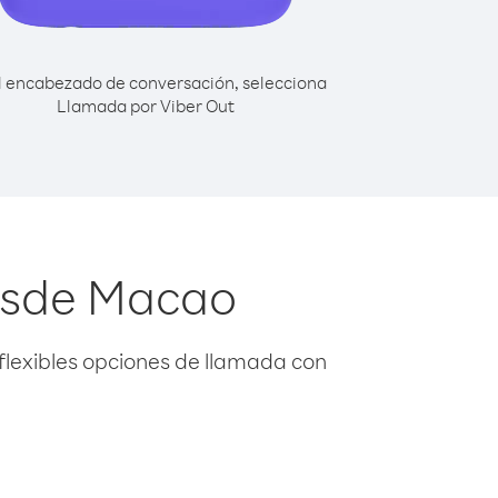
l encabezado de conversación, selecciona
Llamada por Viber Out
desde Macao
flexibles opciones de llamada con