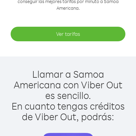
conseguir las mejores tarifas por minuto a Samoa
Americana.
Ver tarifas
Llamar a Samoa
Americana con Viber Out
es sencillo.
En cuanto tengas créditos
de Viber Out, podrás: