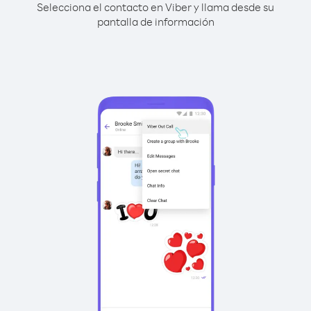
Selecciona el contacto en Viber y llama desde su
pantalla de información