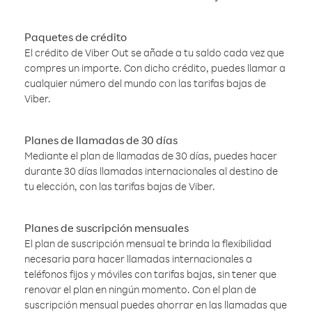
Paquetes de crédito
El crédito de Viber Out se añade a tu saldo cada vez que
compres un importe. Con dicho crédito, puedes llamar a
cualquier número del mundo con las tarifas bajas de
Viber.
Planes de llamadas de 30 días
Mediante el plan de llamadas de 30 días, puedes hacer
durante 30 días llamadas internacionales al destino de
tu elección, con las tarifas bajas de Viber.
Planes de suscripción mensuales
El plan de suscripción mensual te brinda la flexibilidad
necesaria para hacer llamadas internacionales a
teléfonos fijos y móviles con tarifas bajas, sin tener que
renovar el plan en ningún momento. Con el plan de
suscripción mensual puedes ahorrar en las llamadas que