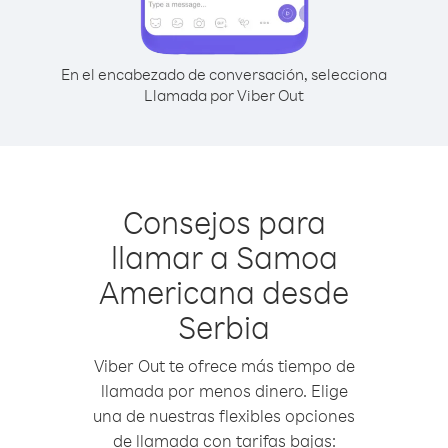
En el encabezado de conversación, selecciona
Llamada por Viber Out
Consejos para
llamar a Samoa
Americana desde
Serbia
Viber Out te ofrece más tiempo de
llamada por menos dinero. Elige
una de nuestras flexibles opciones
de llamada con tarifas bajas: