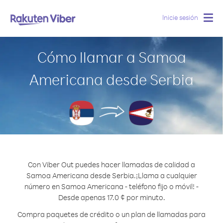
Inicie sesión
Togg
navig
Cómo llamar a Samoa
Americana desde Serbia
Con Viber Out puedes hacer llamadas de calidad a
Samoa Americana desde Serbia.
¡Llama a cualquier
número en Samoa Americana - teléfono fijo o móvil! -
Desde apenas 17.0 ¢ por minuto.
Compra paquetes de crédito o un plan de llamadas para