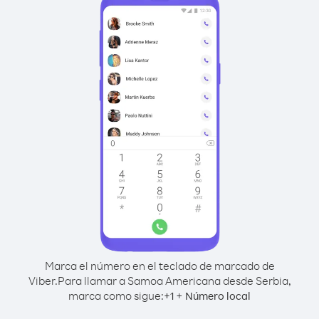
Marca el número en el teclado de marcado de
Viber.
Para llamar a Samoa Americana desde Serbia,
marca como sigue:
+
+
1
Número local