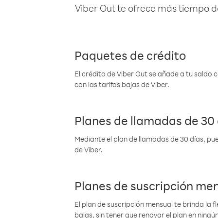
Viber Out te ofrece más tiempo d
Paquetes de crédito
El crédito de Viber Out se añade a tu saldo
con las tarifas bajas de Viber.
Planes de llamadas de 30 
Mediante el plan de llamadas de 30 días, pue
de Viber.
Planes de suscripción me
El plan de suscripción mensual te brinda la f
bajas, sin tener que renovar el plan en nin