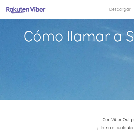
Descargar
Cómo llamar a 
Con Viber Out 
¡Llama a cualquier