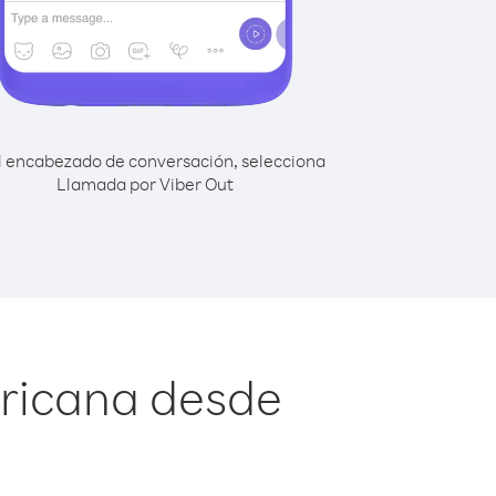
l encabezado de conversación, selecciona
Llamada por Viber Out
ricana desde