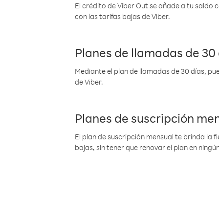
El crédito de Viber Out se añade a tu saldo
con las tarifas bajas de Viber.
Planes de llamadas de 30 
Mediante el plan de llamadas de 30 días, pue
de Viber.
Planes de suscripción me
El plan de suscripción mensual te brinda la f
bajas, sin tener que renovar el plan en nin