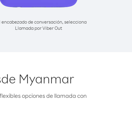
l encabezado de conversación, selecciona
Llamada por Viber Out
esde Myanmar
flexibles opciones de llamada con