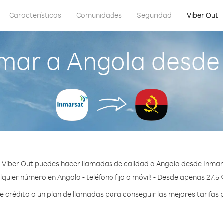
Características
Comunidades
Seguridad
Viber Out
mar a Angola desde
 Viber Out puedes hacer llamadas de calidad a Angola desde Inmar
lquier número en Angola - teléfono fijo o móvil! - Desde apenas 27.5 
crédito o un plan de llamadas para conseguir las mejores tarifas 