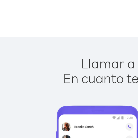
Llamar a 
En cuanto te