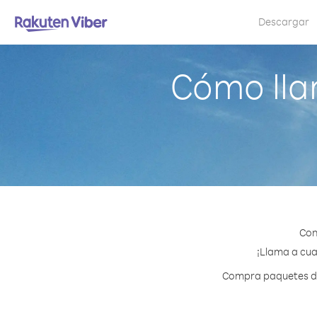
Descargar
Cómo lla
Con
¡Llama a cua
Compra paquetes de 