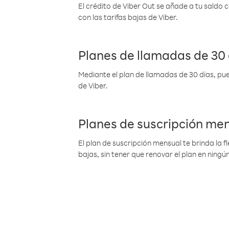
El crédito de Viber Out se añade a tu saldo
con las tarifas bajas de Viber.
Planes de llamadas de 30 
Mediante el plan de llamadas de 30 días, pue
de Viber.
Planes de suscripción me
El plan de suscripción mensual te brinda la f
bajas, sin tener que renovar el plan en nin