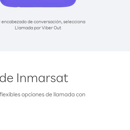
l encabezado de conversación, selecciona
Llamada por Viber Out
sde Inmarsat
flexibles opciones de llamada con