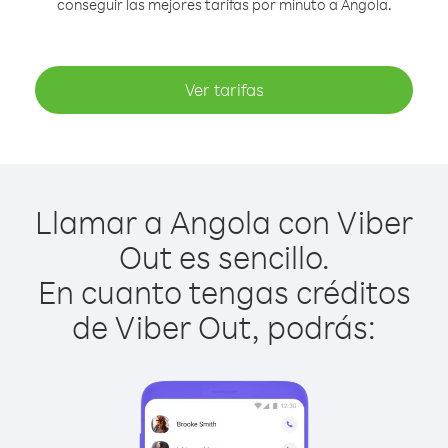
conseguir las mejores tarifas por minuto a Angola.
Ver tarifas
Llamar a Angola con Viber
Out es sencillo.
En cuanto tengas créditos
de Viber Out, podrás: