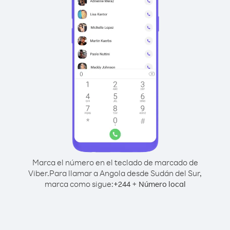
Marca el número en el teclado de marcado de
Viber.
Para llamar a Angola desde Sudán del Sur,
marca como sigue:
+
+
244
Número local