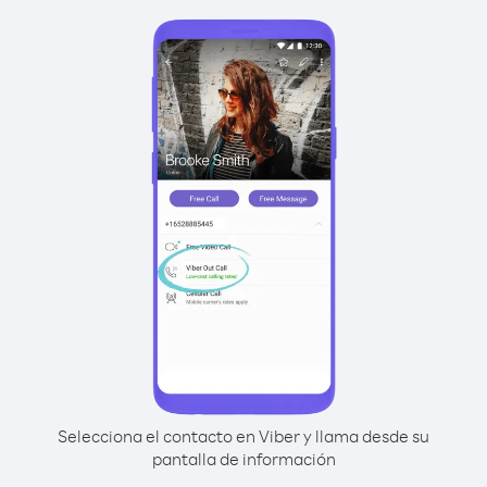
Selecciona el contacto en Viber y llama desde su
pantalla de información