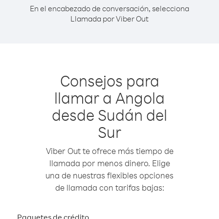
En el encabezado de conversación, selecciona
Llamada por Viber Out
Consejos para
llamar a Angola
desde Sudán del
Sur
Viber Out te ofrece más tiempo de
llamada por menos dinero. Elige
una de nuestras flexibles opciones
de llamada con tarifas bajas:
Paquetes de crédito