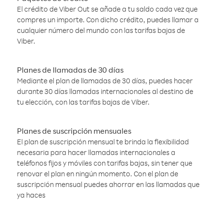
El crédito de Viber Out se añade a tu saldo cada vez que
compres un importe. Con dicho crédito, puedes llamar a
cualquier número del mundo con las tarifas bajas de
Viber.
Planes de llamadas de 30 días
Mediante el plan de llamadas de 30 días, puedes hacer
durante 30 días llamadas internacionales al destino de
tu elección, con las tarifas bajas de Viber.
Planes de suscripción mensuales
El plan de suscripción mensual te brinda la flexibilidad
necesaria para hacer llamadas internacionales a
teléfonos fijos y móviles con tarifas bajas, sin tener que
renovar el plan en ningún momento. Con el plan de
suscripción mensual puedes ahorrar en las llamadas que
ya haces