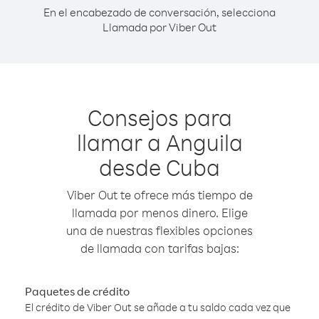
En el encabezado de conversación, selecciona
Llamada por Viber Out
Consejos para
llamar a Anguila
desde Cuba
Viber Out te ofrece más tiempo de
llamada por menos dinero. Elige
una de nuestras flexibles opciones
de llamada con tarifas bajas:
Paquetes de crédito
El crédito de Viber Out se añade a tu saldo cada vez que