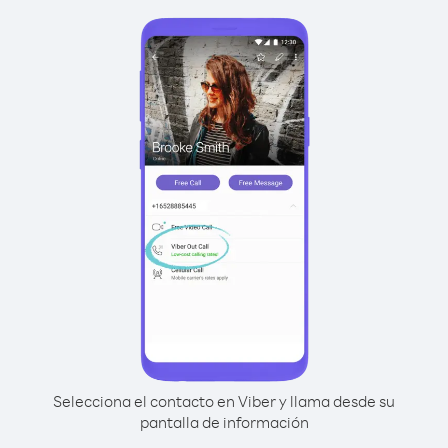
Selecciona el contacto en Viber y llama desde su
pantalla de información