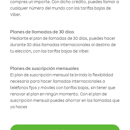
compres un importe. Con dicho crédito, puedes llamar a
cualquier número del mundo con las tarifas bajas de
Viber.
Planes de llamadas de 30 días
Mediante el plan de llamadas de 30 días, puedes hacer
durante 30 días llamadas internacionales al destino de
tu elección, con las tarifas bajas de Viber.
Planes de suscripción mensuales
El plan de suscripción mensual te brinda la flexibilidad
necesaria para hacer llamadas internacionales a
teléfonos fijos y móviles con tarifas bajas, sin tener que
renovar el plan en ningún momento. Con el plan de
suscripción mensual puedes ahorrar en las llamadas que
ya haces