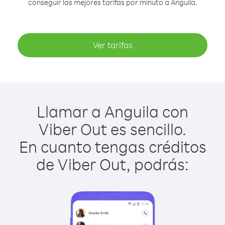
conseguir las mejores tarifas por minuto a Anguila.
Ver tarifas
Llamar a Anguila con
Viber Out es sencillo.
En cuanto tengas créditos
de Viber Out, podrás: