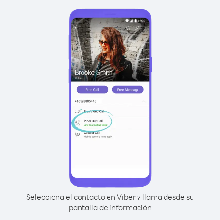
Selecciona el contacto en Viber y llama desde su
pantalla de información