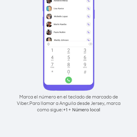
Marca el número en el teclado de marcado de
Viber.
Para llamar a Anguila desde Jersey, marca
como sigue:
+
+
1
Número local