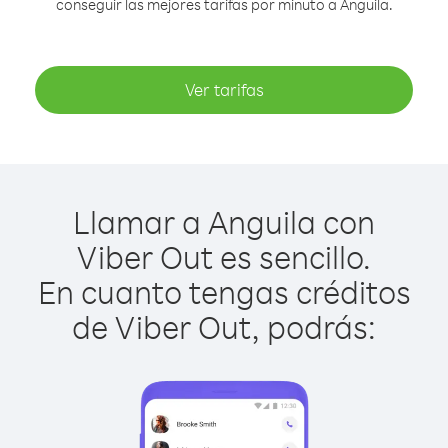
conseguir las mejores tarifas por minuto a Anguila.
Ver tarifas
Llamar a Anguila con
Viber Out es sencillo.
En cuanto tengas créditos
de Viber Out, podrás: