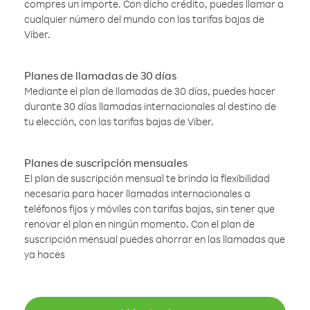
compres un importe. Con dicho crédito, puedes llamar a
cualquier número del mundo con las tarifas bajas de
Viber.
Planes de llamadas de 30 días
Mediante el plan de llamadas de 30 días, puedes hacer
durante 30 días llamadas internacionales al destino de
tu elección, con las tarifas bajas de Viber.
Planes de suscripción mensuales
El plan de suscripción mensual te brinda la flexibilidad
necesaria para hacer llamadas internacionales a
teléfonos fijos y móviles con tarifas bajas, sin tener que
renovar el plan en ningún momento. Con el plan de
suscripción mensual puedes ahorrar en las llamadas que
ya haces