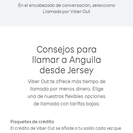
En el encabezado de conversación, selecciona
Llamada por Viber Out
Consejos para
llamar a Anguila
desde Jersey
Viber Out te ofrece más tiempo de
llamada por menos dinero. Elige
una de nuestras flexibles opciones
de llamada con tarifas bajas:
Paquetes de crédito
El crédito de Viber Out se añade a tu saldo cada vez que