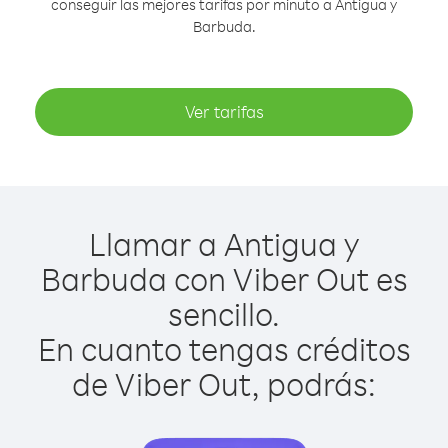
conseguir las mejores tarifas por minuto a Antigua y
Barbuda.
Ver tarifas
Llamar a Antigua y
Barbuda con Viber Out es
sencillo.
En cuanto tengas créditos
de Viber Out, podrás: