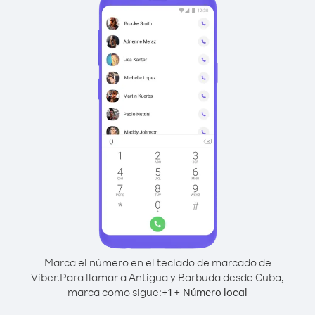
Marca el número en el teclado de marcado de
Viber.
Para llamar a Antigua y Barbuda desde Cuba,
marca como sigue:
+
+
1
Número local