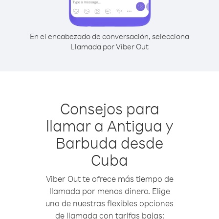
En el encabezado de conversación, selecciona
Llamada por Viber Out
Consejos para
llamar a Antigua y
Barbuda desde
Cuba
Viber Out te ofrece más tiempo de
llamada por menos dinero. Elige
una de nuestras flexibles opciones
de llamada con tarifas bajas: