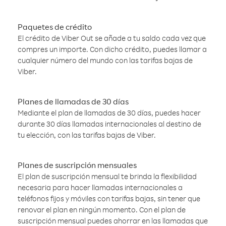
Paquetes de crédito
El crédito de Viber Out se añade a tu saldo cada vez que
compres un importe. Con dicho crédito, puedes llamar a
cualquier número del mundo con las tarifas bajas de
Viber.
Planes de llamadas de 30 días
Mediante el plan de llamadas de 30 días, puedes hacer
durante 30 días llamadas internacionales al destino de
tu elección, con las tarifas bajas de Viber.
Planes de suscripción mensuales
El plan de suscripción mensual te brinda la flexibilidad
necesaria para hacer llamadas internacionales a
teléfonos fijos y móviles con tarifas bajas, sin tener que
renovar el plan en ningún momento. Con el plan de
suscripción mensual puedes ahorrar en las llamadas que