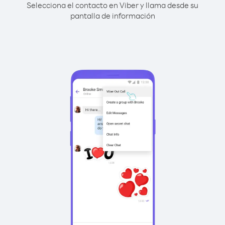
Selecciona el contacto en Viber y llama desde su
pantalla de información