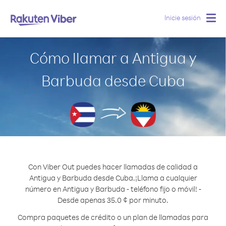
Inicie sesión
Togg
navig
Cómo llamar a Antigua y
Barbuda desde Cuba
Con Viber Out puedes hacer llamadas de calidad a
Antigua y Barbuda desde Cuba.
¡Llama a cualquier
número en Antigua y Barbuda - teléfono fijo o móvil! -
Desde apenas 35.0 ¢ por minuto.
Compra paquetes de crédito o un plan de llamadas para