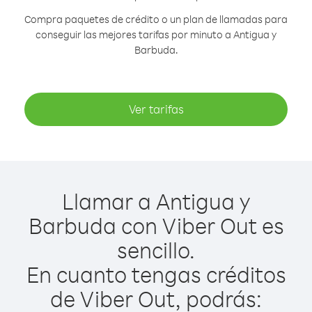
Compra paquetes de crédito o un plan de llamadas para
conseguir las mejores tarifas por minuto a Antigua y
Barbuda.
Ver tarifas
Llamar a Antigua y
Barbuda con Viber Out es
sencillo.
En cuanto tengas créditos
de Viber Out, podrás: