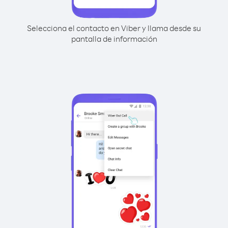
Selecciona el contacto en Viber y llama desde su
pantalla de información