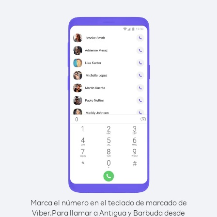
Marca el número en el teclado de marcado de
Viber.
Para llamar a Antigua y Barbuda desde