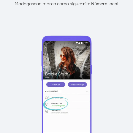
Madagascar, marca como sigue:
+
+
1
Número local