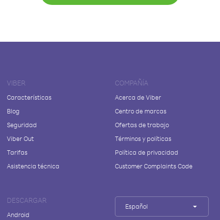
VIBER
COMPAÑÍA
Características
Acerca de Viber
Blog
Centro de marcas
Seguridad
Ofertas de trabajo
Viber Out
Términos y políticas
Tarifas
Política de privacidad
Asistencia técnica
Customer Complaints Code
DESCARGAR
Español
Android