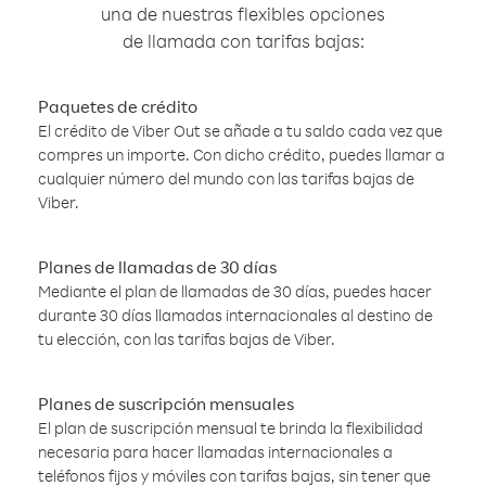
una de nuestras flexibles opciones
de llamada con tarifas bajas:
Paquetes de crédito
El crédito de Viber Out se añade a tu saldo cada vez que
compres un importe. Con dicho crédito, puedes llamar a
cualquier número del mundo con las tarifas bajas de
Viber.
Planes de llamadas de 30 días
Mediante el plan de llamadas de 30 días, puedes hacer
durante 30 días llamadas internacionales al destino de
tu elección, con las tarifas bajas de Viber.
Planes de suscripción mensuales
El plan de suscripción mensual te brinda la flexibilidad
necesaria para hacer llamadas internacionales a
teléfonos fijos y móviles con tarifas bajas, sin tener que