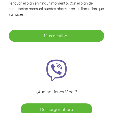
renovar el plan en ningún momento. Con el plan de
suscripción mensual puedes ahorrar en las llamadas que
ya haces
Más destinos
¿Aún no tienes Viber?
Descargar ahora