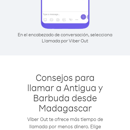
En el encabezado de conversación, selecciona
Llamada por Viber Out
Consejos para
llamar a Antigua y
Barbuda desde
Madagascar
Viber Out te ofrece más tiempo de
llamada por menos dinero. Elige