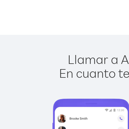
Llamar a A
En cuanto te