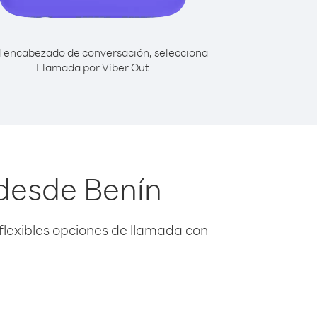
l encabezado de conversación, selecciona
Llamada por Viber Out
 desde Benín
flexibles opciones de llamada con