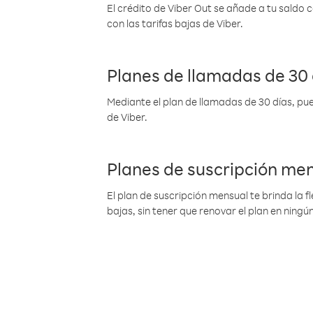
El crédito de Viber Out se añade a tu saldo
con las tarifas bajas de Viber.
Planes de llamadas de 30 
Mediante el plan de llamadas de 30 días, pue
de Viber.
Planes de suscripción me
El plan de suscripción mensual te brinda la f
bajas, sin tener que renovar el plan en nin