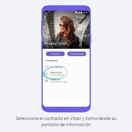
Selecciona el contacto en Viber y llama desde su
pantalla de información