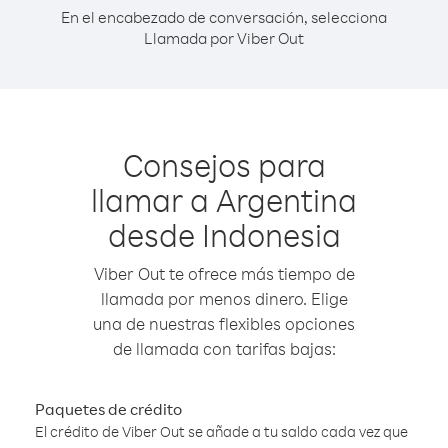
En el encabezado de conversación, selecciona
Llamada por Viber Out
Consejos para
llamar a Argentina
desde Indonesia
Viber Out te ofrece más tiempo de
llamada por menos dinero. Elige
una de nuestras flexibles opciones
de llamada con tarifas bajas:
Paquetes de crédito
El crédito de Viber Out se añade a tu saldo cada vez que