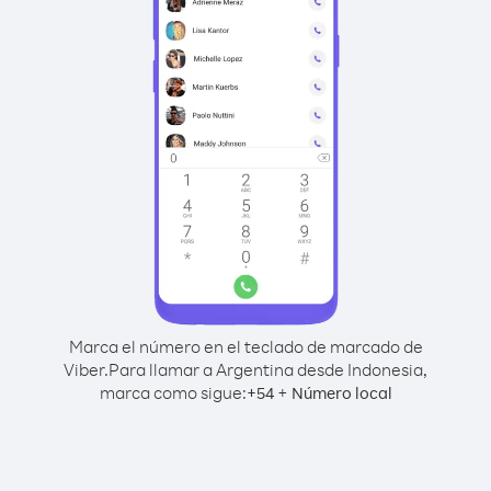
Marca el número en el teclado de marcado de
Viber.
Para llamar a Argentina desde Indonesia,
marca como sigue:
+
+
54
Número local