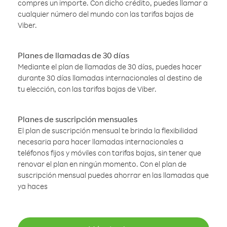
compres un importe. Con dicho crédito, puedes llamar a
cualquier número del mundo con las tarifas bajas de
Viber.
Planes de llamadas de 30 días
Mediante el plan de llamadas de 30 días, puedes hacer
durante 30 días llamadas internacionales al destino de
tu elección, con las tarifas bajas de Viber.
Planes de suscripción mensuales
El plan de suscripción mensual te brinda la flexibilidad
necesaria para hacer llamadas internacionales a
teléfonos fijos y móviles con tarifas bajas, sin tener que
renovar el plan en ningún momento. Con el plan de
suscripción mensual puedes ahorrar en las llamadas que
ya haces