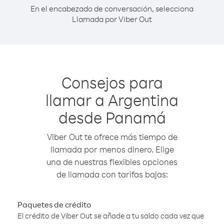
En el encabezado de conversación, selecciona
Llamada por Viber Out
Consejos para
llamar a Argentina
desde Panamá
Viber Out te ofrece más tiempo de
llamada por menos dinero. Elige
una de nuestras flexibles opciones
de llamada con tarifas bajas:
Paquetes de crédito
El crédito de Viber Out se añade a tu saldo cada vez que