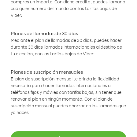
compres un importe. Con dicho crédito, puedes llamar a
cualquier número del mundo con las tarifas bajas de
Viber.
Planes de llamadas de 30 días
Mediante el plan de llamadas de 30 días, puedes hacer
durante 30 días llamadas internacionales al destino de
tu elección, con las tarifas bajas de Viber.
Planes de suscripción mensuales
El plan de suscripción mensual te brinda la flexibilidad
necesaria para hacer llamadas internacionales a
teléfonos fijos y móviles con tarifas bajas, sin tener que
renovar el plan en ningún momento. Con el plan de
suscripción mensual puedes ahorrar en las llamadas que
ya haces