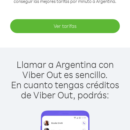
conseguir las mejores tarifas por minuto a Argentina.
Ver tarifas
Llamar a Argentina con
Viber Out es sencillo.
En cuanto tengas créditos
de Viber Out, podrás: