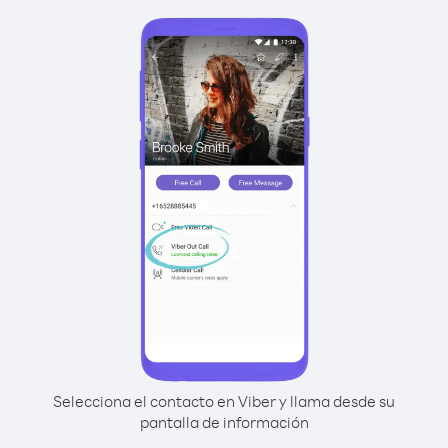
Selecciona el contacto en Viber y llama desde su
pantalla de información