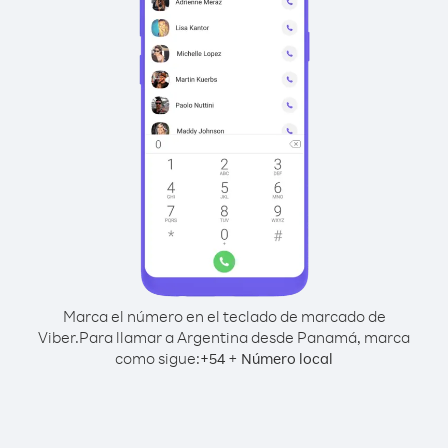
Marca el número en el teclado de marcado de
Viber.
Para llamar a Argentina desde Panamá, marca
como sigue:
+
+
54
Número local