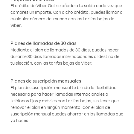
El crédito de Viber Out se añade a tu saldo cada vez que
compres un importe. Con dicho crédito, puedes llamar a
cualquier número del mundo con las tarifas bajas de
Viber.
Planes de llamadas de 30 días
Mediante el plan de llamadas de 30 días, puedes hacer
durante 30 días llamadas internacionales al destino de
tu elección, con las tarifas bajas de Viber.
Planes de suscripción mensuales
El plan de suscripción mensual te brinda la flexibilidad
necesaria para hacer llamadas internacionales a
teléfonos fijos y móviles con tarifas bajas, sin tener que
renovar el plan en ningún momento. Con el plan de
suscripción mensual puedes ahorrar en las llamadas que
ya haces