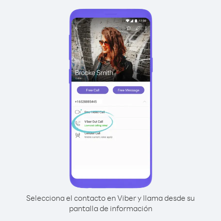
Selecciona el contacto en Viber y llama desde su
pantalla de información