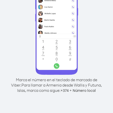
Marca el número en el teclado de marcado de
Viber.
Para llamar a Armenia desde Wallis y Futuna,
Islas, marca como sigue:
+
+
374
Número local