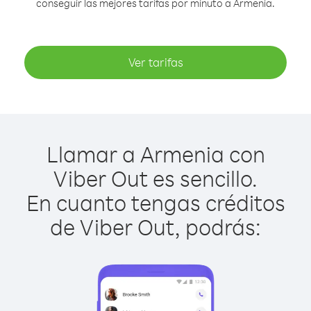
conseguir las mejores tarifas por minuto a Armenia.
Ver tarifas
Llamar a Armenia con
Viber Out es sencillo.
En cuanto tengas créditos
de Viber Out, podrás: