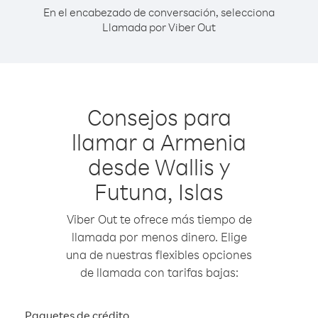
En el encabezado de conversación, selecciona
Llamada por Viber Out
Consejos para
llamar a Armenia
desde Wallis y
Futuna, Islas
Viber Out te ofrece más tiempo de
llamada por menos dinero. Elige
una de nuestras flexibles opciones
de llamada con tarifas bajas:
Paquetes de crédito