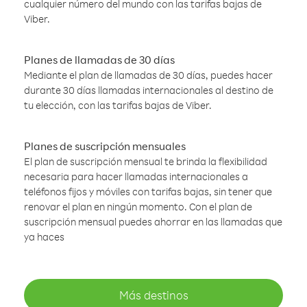
cualquier número del mundo con las tarifas bajas de
Viber.
Planes de llamadas de 30 días
Mediante el plan de llamadas de 30 días, puedes hacer
durante 30 días llamadas internacionales al destino de
tu elección, con las tarifas bajas de Viber.
Planes de suscripción mensuales
El plan de suscripción mensual te brinda la flexibilidad
necesaria para hacer llamadas internacionales a
teléfonos fijos y móviles con tarifas bajas, sin tener que
renovar el plan en ningún momento. Con el plan de
suscripción mensual puedes ahorrar en las llamadas que
ya haces
Más destinos