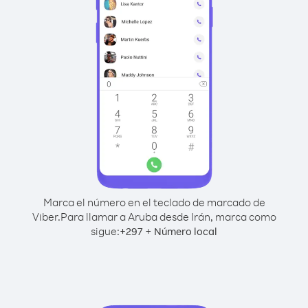
Marca el número en el teclado de marcado de
Viber.
Para llamar a Aruba desde Irán, marca como
sigue:
+
+
297
Número local