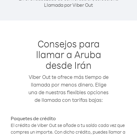
Llamada por Viber Out
Consejos para
llamar a Aruba
desde Irán
Viber Out te ofrece más tiempo de
llamada por menos dinero. Elige
una de nuestras flexibles opciones
de llamada con tarifas bajas:
Paquetes de crédito
El crédito de Viber Out se añade a tu saldo cada vez que
compres un importe. Con dicho crédito, puedes llamar a