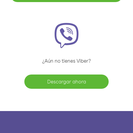
¿Aún no tienes Viber?
Descargar ahora