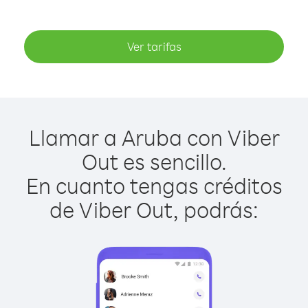
Ver tarifas
Llamar a Aruba con Viber
Out es sencillo.
En cuanto tengas créditos
de Viber Out, podrás: