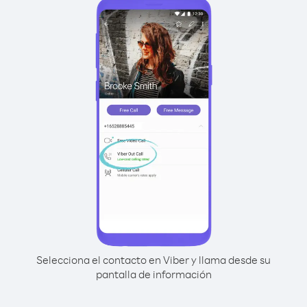
Selecciona el contacto en Viber y llama desde su
pantalla de información