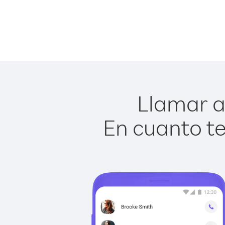
Llamar a 
En cuanto te