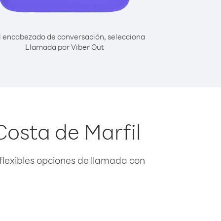
l encabezado de conversación, selecciona
Llamada por Viber Out
Costa de Marfil
flexibles opciones de llamada con