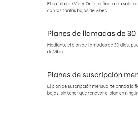
El crédito de Viber Out se añade a tu saldo
con las tarifas bajas de Viber.
Planes de llamadas de 30 
Mediante el plan de llamadas de 30 días, pue
de Viber.
Planes de suscripción me
El plan de suscripción mensual te brinda la f
bajas, sin tener que renovar el plan en nin