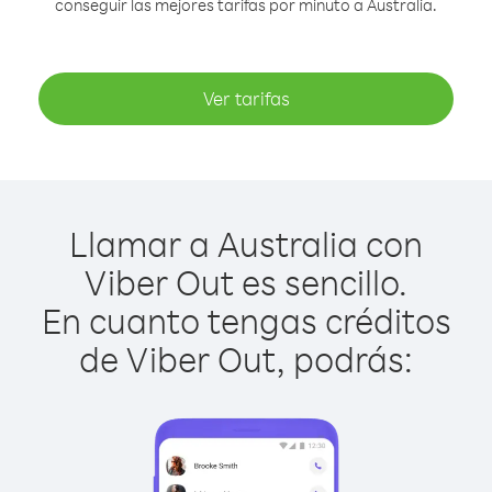
conseguir las mejores tarifas por minuto a Australia.
Ver tarifas
Llamar a Australia con
Viber Out es sencillo.
En cuanto tengas créditos
de Viber Out, podrás: