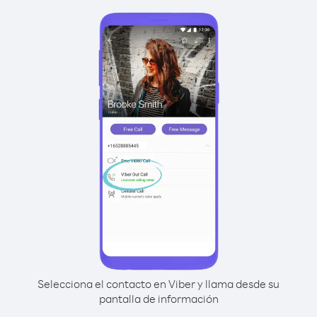
Selecciona el contacto en Viber y llama desde su
pantalla de información