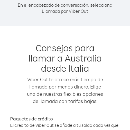
En el encabezado de conversación, selecciona
Llamada por Viber Out
Consejos para
llamar a Australia
desde Italia
Viber Out te ofrece más tiempo de
llamada por menos dinero. Elige
una de nuestras flexibles opciones
de llamada con tarifas bajas:
Paquetes de crédito
El crédito de Viber Out se añade a tu saldo cada vez que