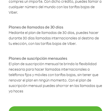
compres un importe. Con dicho crédito, puedes llamar a
cualquier número del mundo con las tarifas bajas de
Viber.
Planes de llamadas de 30 días
Mediante el plan de llamadas de 30 días, puedes hacer
durante 30 días llamadas internacionales al destino de
tu elección, con las tarifas bajas de Viber.
Planes de suscripción mensuales
El plan de suscripción mensual te brinda la flexibilidad
necesaria para hacer llamadas internacionales a
teléfonos fijos y móviles con tarifas bajas, sin tener que
renovar el plan en ningún momento. Con el plan de
suscripción mensual puedes ahorrar en las llamadas que
ya haces