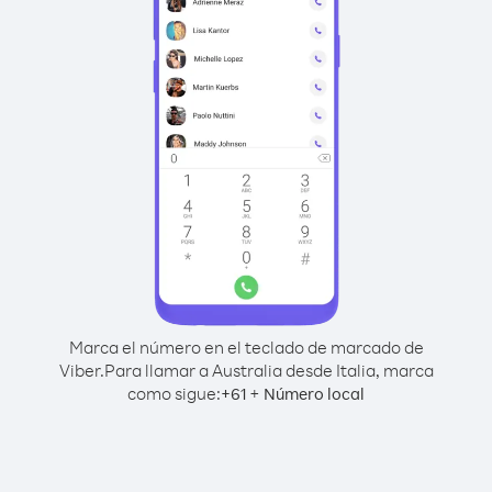
Marca el número en el teclado de marcado de
Viber.
Para llamar a Australia desde Italia, marca
como sigue:
+
+
61
Número local