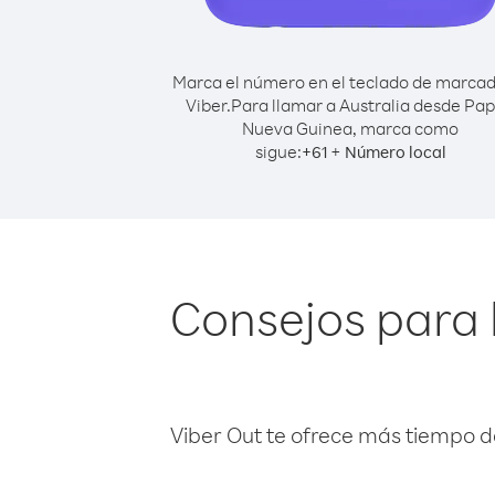
Marca el número en el teclado de marca
Viber.
Para llamar a Australia desde Pa
Nueva Guinea, marca como
sigue:
+
+
61
Número local
Consejos para 
Viber Out te ofrece más tiempo d