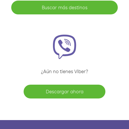
Buscar más destinos
¿Aún no tienes Viber?
Descargar ahora