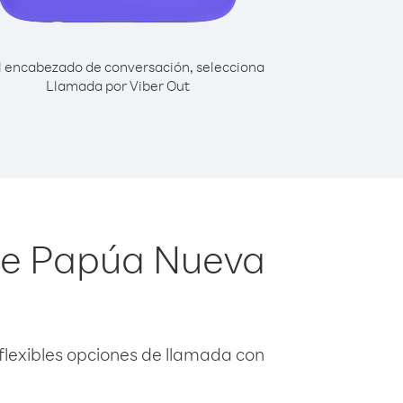
l encabezado de conversación, selecciona
Llamada por Viber Out
sde Papúa Nueva
flexibles opciones de llamada con