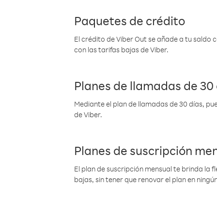
Paquetes de crédito
El crédito de Viber Out se añade a tu saldo
con las tarifas bajas de Viber.
Planes de llamadas de 30 
Mediante el plan de llamadas de 30 días, pue
de Viber.
Planes de suscripción me
El plan de suscripción mensual te brinda la f
bajas, sin tener que renovar el plan en nin