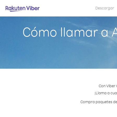
Descargar
Cómo llamar a 
Con Viber 
¡Llama a cual
Compra paquetes de c