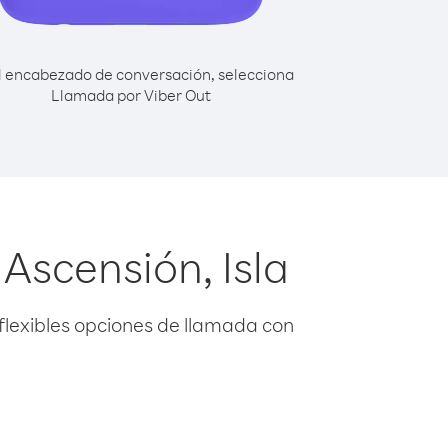
l encabezado de conversación, selecciona
Llamada por Viber Out
Ascensión, Isla
flexibles opciones de llamada con