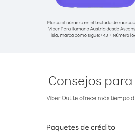
Marca el número en el teclado de marca
Viber.
Para llamar a Austria desde Ascens
Isla, marca como sigue:
+
+
43
Número lo
Consejos para 
Viber Out te ofrece más tiempo d
Paquetes de crédito