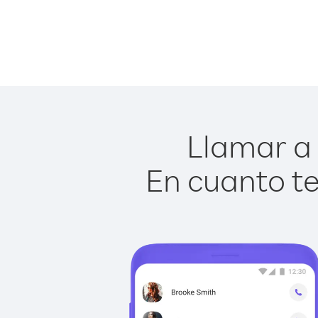
Llamar a 
En cuanto te