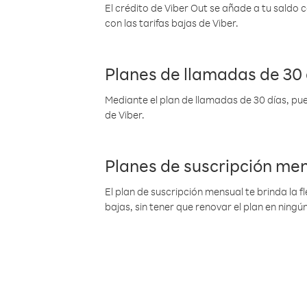
El crédito de Viber Out se añade a tu saldo
con las tarifas bajas de Viber.
Planes de llamadas de 30 
Mediante el plan de llamadas de 30 días, pue
de Viber.
Planes de suscripción me
El plan de suscripción mensual te brinda la f
bajas, sin tener que renovar el plan en nin