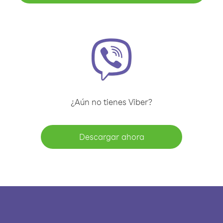
¿Aún no tienes Viber?
Descargar ahora