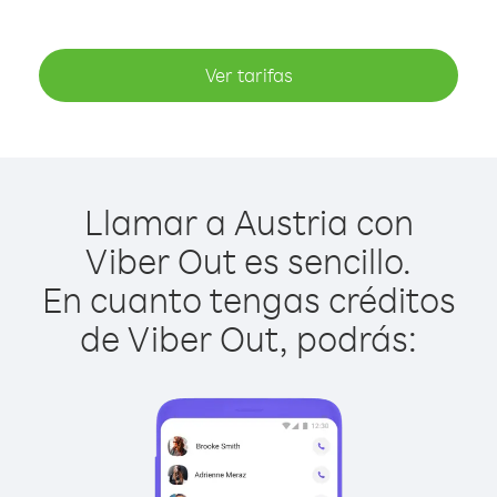
Ver tarifas
Llamar a Austria con
Viber Out es sencillo.
En cuanto tengas créditos
de Viber Out, podrás: