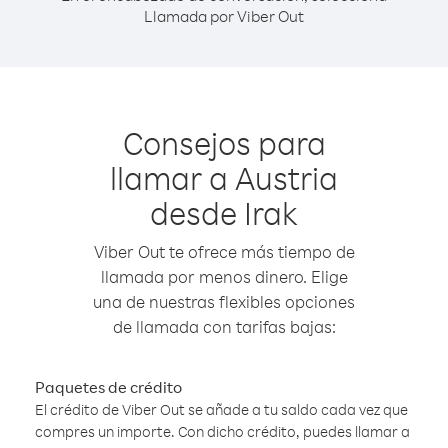
Llamada por Viber Out
Consejos para
llamar a Austria
desde Irak
Viber Out te ofrece más tiempo de
llamada por menos dinero. Elige
una de nuestras flexibles opciones
de llamada con tarifas bajas:
Paquetes de crédito
El crédito de Viber Out se añade a tu saldo cada vez que
compres un importe. Con dicho crédito, puedes llamar a