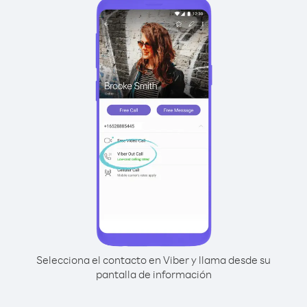
Selecciona el contacto en Viber y llama desde su
pantalla de información