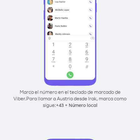
Marca el número en el teclado de marcado de
Viber.
Para llamar a Austria desde Irak, marca como
sigue:
+
+
43
Número local