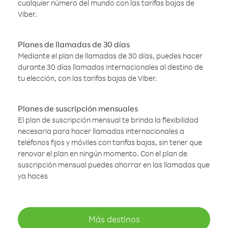
cualquier número del mundo con las tarifas bajas de
Viber.
Planes de llamadas de 30 días
Mediante el plan de llamadas de 30 días, puedes hacer
durante 30 días llamadas internacionales al destino de
tu elección, con las tarifas bajas de Viber.
Planes de suscripción mensuales
El plan de suscripción mensual te brinda la flexibilidad
necesaria para hacer llamadas internacionales a
teléfonos fijos y móviles con tarifas bajas, sin tener que
renovar el plan en ningún momento. Con el plan de
suscripción mensual puedes ahorrar en las llamadas que
ya haces
Más destinos