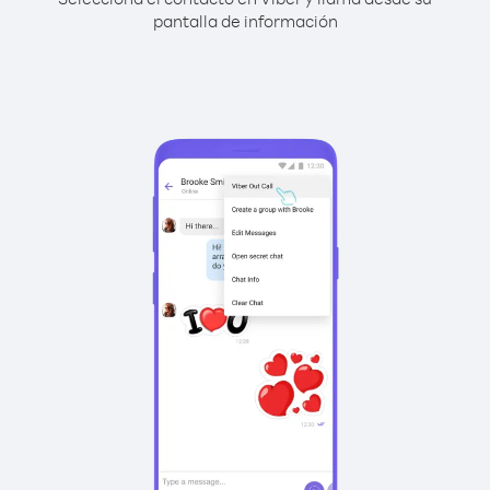
pantalla de información