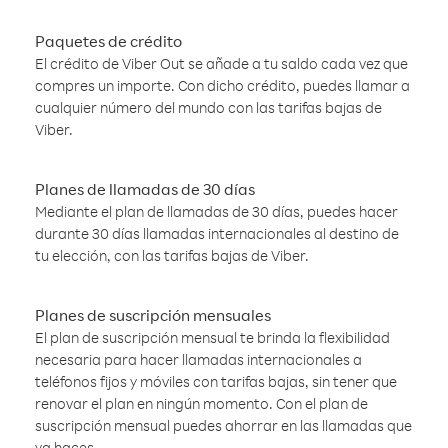
Paquetes de crédito
El crédito de Viber Out se añade a tu saldo cada vez que
compres un importe. Con dicho crédito, puedes llamar a
cualquier número del mundo con las tarifas bajas de
Viber.
Planes de llamadas de 30 días
Mediante el plan de llamadas de 30 días, puedes hacer
durante 30 días llamadas internacionales al destino de
tu elección, con las tarifas bajas de Viber.
Planes de suscripción mensuales
El plan de suscripción mensual te brinda la flexibilidad
necesaria para hacer llamadas internacionales a
teléfonos fijos y móviles con tarifas bajas, sin tener que
renovar el plan en ningún momento. Con el plan de
suscripción mensual puedes ahorrar en las llamadas que
ya haces