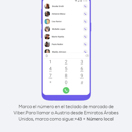
Marca el número en el teclado de marcado de
Viber.
Para llamar a Austria desde Emiratos Árabes
Unidos, marca como sigue:
+
+
43
Número local