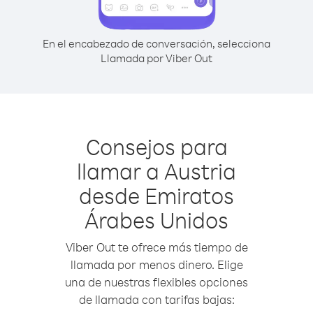
En el encabezado de conversación, selecciona
Llamada por Viber Out
Consejos para
llamar a Austria
desde Emiratos
Árabes Unidos
Viber Out te ofrece más tiempo de
llamada por menos dinero. Elige
una de nuestras flexibles opciones
de llamada con tarifas bajas: