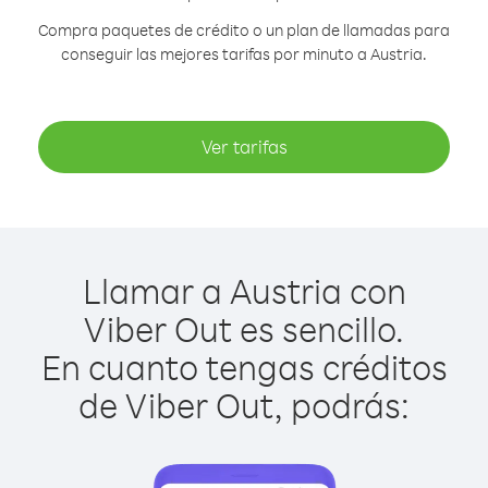
Compra paquetes de crédito o un plan de llamadas para
conseguir las mejores tarifas por minuto a Austria.
Ver tarifas
Llamar a Austria con
Viber Out es sencillo.
En cuanto tengas créditos
de Viber Out, podrás: