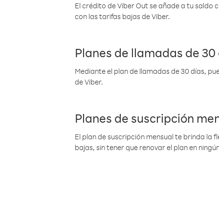
El crédito de Viber Out se añade a tu saldo
con las tarifas bajas de Viber.
Planes de llamadas de 30 
Mediante el plan de llamadas de 30 días, pue
de Viber.
Planes de suscripción me
El plan de suscripción mensual te brinda la f
bajas, sin tener que renovar el plan en nin