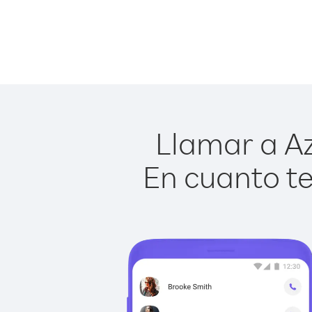
Llamar a Az
En cuanto te