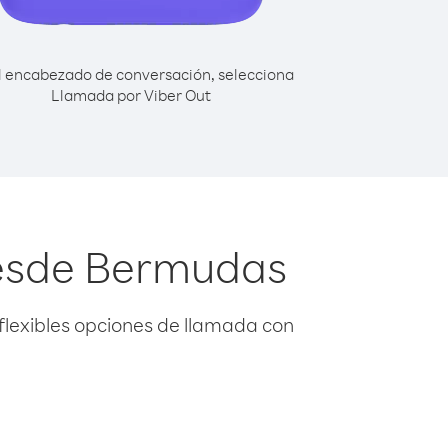
l encabezado de conversación, selecciona
Llamada por Viber Out
desde Bermudas
flexibles opciones de llamada con