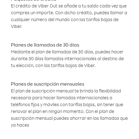
El crédito de Viber Out se añade a tu saldo cada vez que
compres un importe. Con dicho crédito, puedes llamar a
cualquier número del mundo con las tarifas bajas de
Viber.
Planes de llamadas de 30 días
Mediante el plan de llamadas de 30 días, puedes hacer
durante 30 días llamadas internacionales al destino de
tu elección, con las tarifas bajas de Viber.
Planes de suscripción mensuales
El plan de suscripción mensual te brinda la flexibilidad
necesaria para hacer llamadas internacionales a
teléfonos fijos y móviles con tarifas bajas, sin tener que
renovar el plan en ningún momento. Con el plan de
suscripción mensual puedes ahorrar en las llamadas que
ya haces