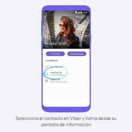
Selecciona el contacto en Viber y llama desde su
pantalla de información