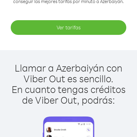
conseguir las mejores tarifas por minuto a Azerbaiyán.
Ver tarifas
Llamar a Azerbaiyán con
Viber Out es sencillo.
En cuanto tengas créditos
de Viber Out, podrás: