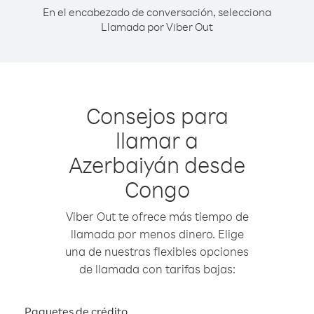
En el encabezado de conversación, selecciona
Llamada por Viber Out
Consejos para
llamar a
Azerbaiyán desde
Congo
Viber Out te ofrece más tiempo de
llamada por menos dinero. Elige
una de nuestras flexibles opciones
de llamada con tarifas bajas:
Paquetes de crédito