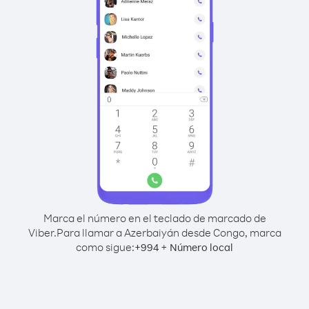
Marca el número en el teclado de marcado de
Viber.
Para llamar a Azerbaiyán desde Congo, marca
como sigue:
+
+
994
Número local