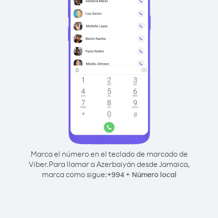
Marca el número en el teclado de marcado de
Viber.
Para llamar a Azerbaiyán desde Jamaica,
marca como sigue:
+
+
994
Número local