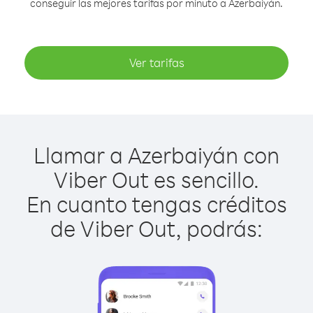
conseguir las mejores tarifas por minuto a Azerbaiyán.
Ver tarifas
Llamar a Azerbaiyán con
Viber Out es sencillo.
En cuanto tengas créditos
de Viber Out, podrás: