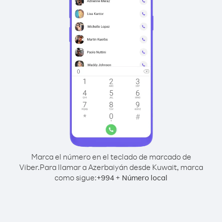
Marca el número en el teclado de marcado de
Viber.
Para llamar a Azerbaiyán desde Kuwait, marca
como sigue:
+
+
994
Número local