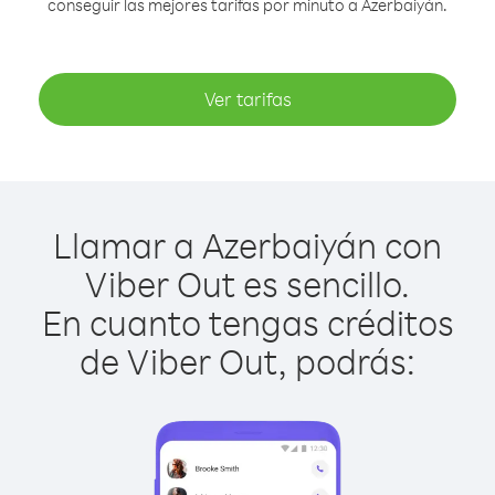
conseguir las mejores tarifas por minuto a Azerbaiyán.
Ver tarifas
Llamar a Azerbaiyán con
Viber Out es sencillo.
En cuanto tengas créditos
de Viber Out, podrás: