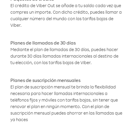
El crédito de Viber Out se añade a tu saldo cada vez que
compres un importe. Con dicho crédito, puedes llamar a
cualquier número del mundo con las tarifas bajas de
Viber.
Planes de llamadas de 30 días
Mediante el plan de llamadas de 30 días, puedes hacer
durante 30 días llamadas internacionales al destino de
tu elección, con las tarifas bajas de Viber.
Planes de suscripción mensuales
El plan de suscripción mensual te brinda la flexibilidad
necesaria para hacer llamadas internacionales a
teléfonos fijos y móviles con tarifas bajas, sin tener que
renovar el plan en ningún momento. Con el plan de
suscripción mensual puedes ahorrar en las llamadas que
ya haces