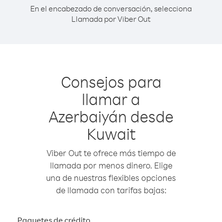
En el encabezado de conversación, selecciona
Llamada por Viber Out
Consejos para
llamar a
Azerbaiyán desde
Kuwait
Viber Out te ofrece más tiempo de
llamada por menos dinero. Elige
una de nuestras flexibles opciones
de llamada con tarifas bajas:
Paquetes de crédito