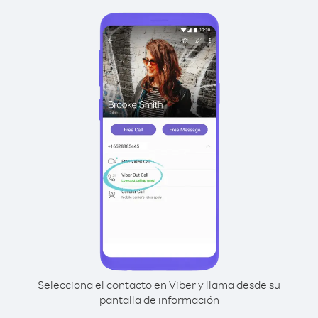
Selecciona el contacto en Viber y llama desde su
pantalla de información