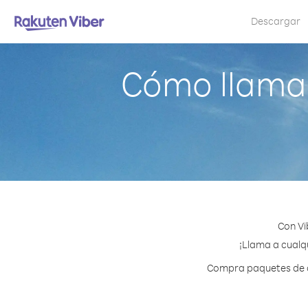
Descargar
Cómo llama
Con Vi
¡Llama a cualqu
Compra paquetes de cr