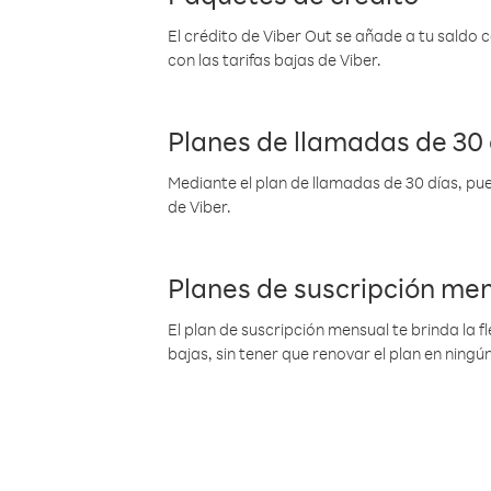
El crédito de Viber Out se añade a tu saldo
con las tarifas bajas de Viber.
Planes de llamadas de 30 
Mediante el plan de llamadas de 30 días, pue
de Viber.
Planes de suscripción me
El plan de suscripción mensual te brinda la f
bajas, sin tener que renovar el plan en nin