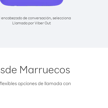
l encabezado de conversación, selecciona
Llamada por Viber Out
esde Marruecos
flexibles opciones de llamada con