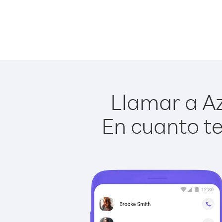
Llamar a Az
En cuanto te