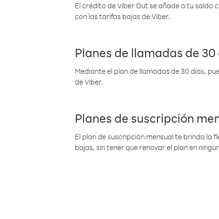
El crédito de Viber Out se añade a tu saldo
con las tarifas bajas de Viber.
Planes de llamadas de 30 
Mediante el plan de llamadas de 30 días, pue
de Viber.
Planes de suscripción me
El plan de suscripción mensual te brinda la f
bajas, sin tener que renovar el plan en nin