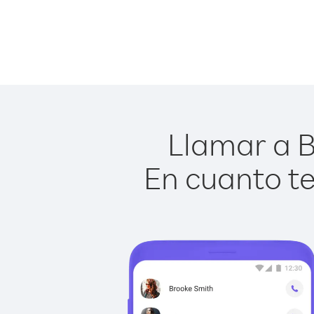
Llamar a B
En cuanto te