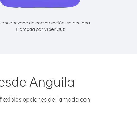
l encabezado de conversación, selecciona
Llamada por Viber Out
esde Anguila
flexibles opciones de llamada con