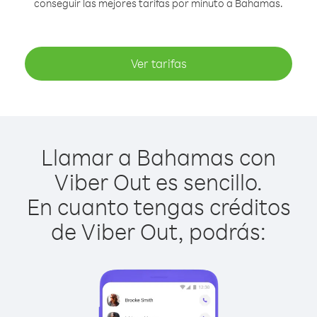
conseguir las mejores tarifas por minuto a Bahamas.
Ver tarifas
Llamar a Bahamas con
Viber Out es sencillo.
En cuanto tengas créditos
de Viber Out, podrás: