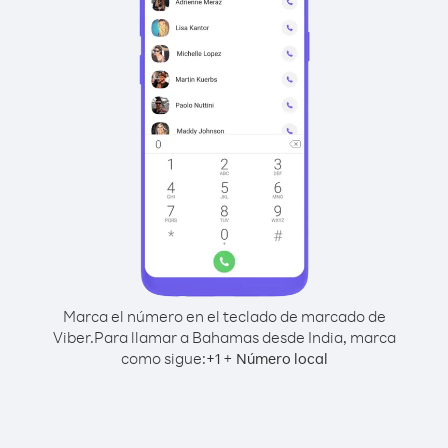
Marca el número en el teclado de marcado de
Viber.
Para llamar a Bahamas desde India, marca
como sigue:
+
+
1
Número local