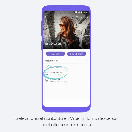
Selecciona el contacto en Viber y llama desde su
pantalla de información