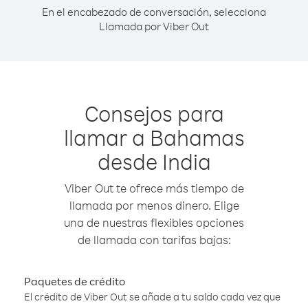
En el encabezado de conversación, selecciona
Llamada por Viber Out
Consejos para
llamar a Bahamas
desde India
Viber Out te ofrece más tiempo de
llamada por menos dinero. Elige
una de nuestras flexibles opciones
de llamada con tarifas bajas:
Paquetes de crédito
El crédito de Viber Out se añade a tu saldo cada vez que