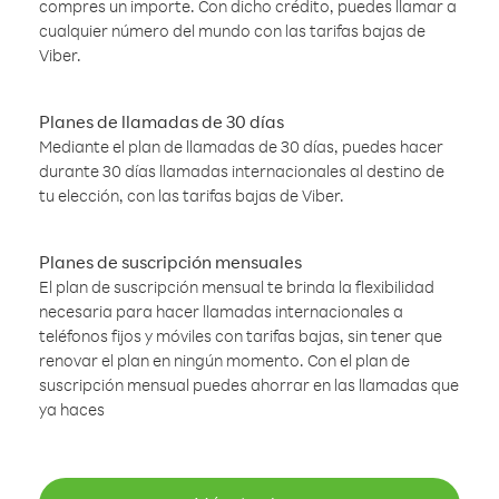
compres un importe. Con dicho crédito, puedes llamar a
cualquier número del mundo con las tarifas bajas de
Viber.
Planes de llamadas de 30 días
Mediante el plan de llamadas de 30 días, puedes hacer
durante 30 días llamadas internacionales al destino de
tu elección, con las tarifas bajas de Viber.
Planes de suscripción mensuales
El plan de suscripción mensual te brinda la flexibilidad
necesaria para hacer llamadas internacionales a
teléfonos fijos y móviles con tarifas bajas, sin tener que
renovar el plan en ningún momento. Con el plan de
suscripción mensual puedes ahorrar en las llamadas que
ya haces