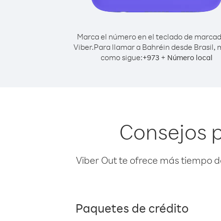
Marca el número en el teclado de marca
Viber.
Para llamar a Bahréin desde Brasil,
como sigue:
+
+
973
Número local
Consejos p
Viber Out te ofrece más tiempo d
Paquetes de crédito