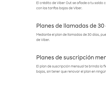
El crédito de Viber Out se añade a tu saldo
con las tarifas bajas de Viber.
Planes de llamadas de 30 
Mediante el plan de llamadas de 30 días, pue
de Viber.
Planes de suscripción me
El plan de suscripción mensual te brinda la f
bajas, sin tener que renovar el plan en nin