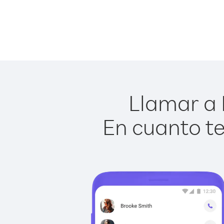
Llamar a 
En cuanto te