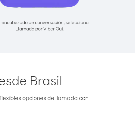
l encabezado de conversación, selecciona
Llamada por Viber Out
esde Brasil
flexibles opciones de llamada con