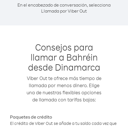
En el encabezado de conversación, selecciona
Llamada por Viber Out
Consejos para
llamar a Bahréin
desde Dinamarca
Viber Out te ofrece más tiempo de
llamada por menos dinero. Elige
una de nuestras flexibles opciones
de llamada con tarifas bajas:
Paquetes de crédito
El crédito de Viber Out se añade a tu saldo cada vez que