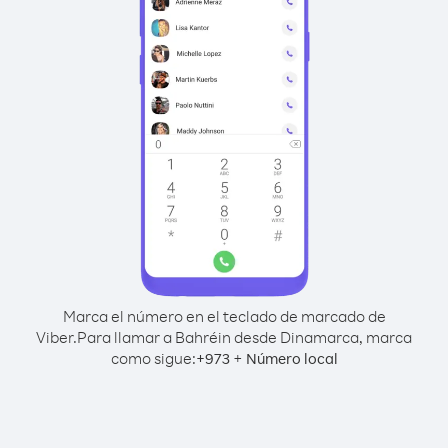
Marca el número en el teclado de marcado de
Viber.
Para llamar a Bahréin desde Dinamarca, marca
como sigue:
+
+
973
Número local