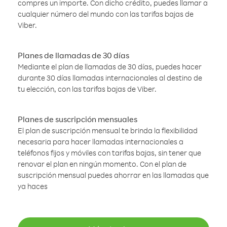
compres un importe. Con dicho crédito, puedes llamar a
cualquier número del mundo con las tarifas bajas de
Viber.
Planes de llamadas de 30 días
Mediante el plan de llamadas de 30 días, puedes hacer
durante 30 días llamadas internacionales al destino de
tu elección, con las tarifas bajas de Viber.
Planes de suscripción mensuales
El plan de suscripción mensual te brinda la flexibilidad
necesaria para hacer llamadas internacionales a
teléfonos fijos y móviles con tarifas bajas, sin tener que
renovar el plan en ningún momento. Con el plan de
suscripción mensual puedes ahorrar en las llamadas que
ya haces