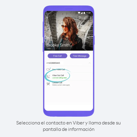
Selecciona el contacto en Viber y llama desde su
pantalla de información