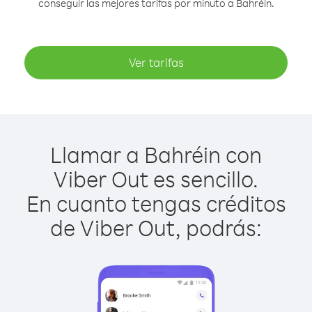
conseguir las mejores tarifas por minuto a Bahréin.
Ver tarifas
Llamar a Bahréin con
Viber Out es sencillo.
En cuanto tengas créditos
de Viber Out, podrás: