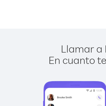
Llamar a 
En cuanto te