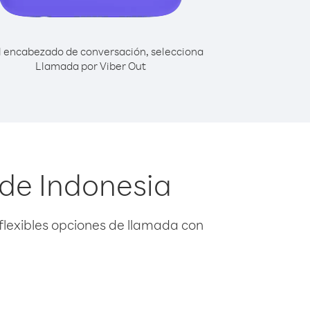
l encabezado de conversación, selecciona
Llamada por Viber Out
sde Indonesia
flexibles opciones de llamada con