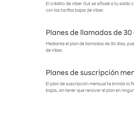
El crédito de Viber Out se añade a tu saldo
con las tarifas bajas de Viber.
Planes de llamadas de 30 
Mediante el plan de llamadas de 30 días, pue
de Viber.
Planes de suscripción me
El plan de suscripción mensual te brinda la f
bajas, sin tener que renovar el plan en nin