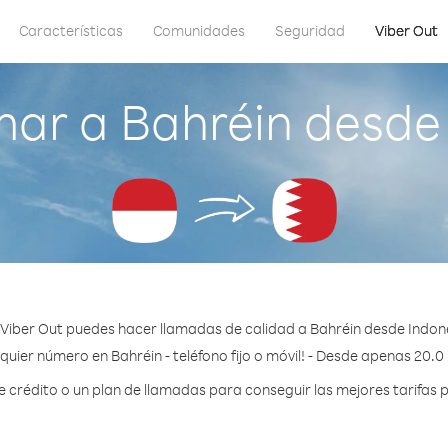
Características
Comunidades
Seguridad
Viber Out
ar a Bahréin desde
Viber Out puedes hacer llamadas de calidad a Bahréin desde Indon
quier número en Bahréin - teléfono fijo o móvil! - Desde apenas 20.0
crédito o un plan de llamadas para conseguir las mejores tarifas p