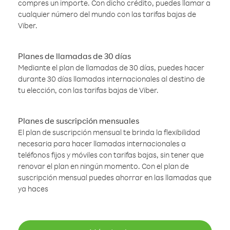
compres un importe. Con dicho crédito, puedes llamar a
cualquier número del mundo con las tarifas bajas de
Viber.
Planes de llamadas de 30 días
Mediante el plan de llamadas de 30 días, puedes hacer
durante 30 días llamadas internacionales al destino de
tu elección, con las tarifas bajas de Viber.
Planes de suscripción mensuales
El plan de suscripción mensual te brinda la flexibilidad
necesaria para hacer llamadas internacionales a
teléfonos fijos y móviles con tarifas bajas, sin tener que
renovar el plan en ningún momento. Con el plan de
suscripción mensual puedes ahorrar en las llamadas que
ya haces