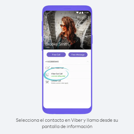
Selecciona el contacto en Viber y llama desde su
pantalla de información