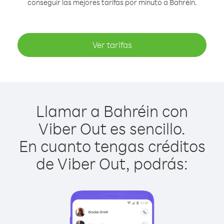
conseguir las mejores tarifas por minuto a Bahréin.
Ver tarifas
Llamar a Bahréin con
Viber Out es sencillo.
En cuanto tengas créditos
de Viber Out, podrás: