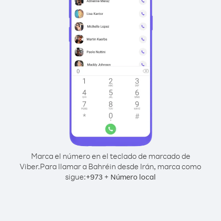
Marca el número en el teclado de marcado de
Viber.
Para llamar a Bahréin desde Irán, marca como
sigue:
+
+
973
Número local