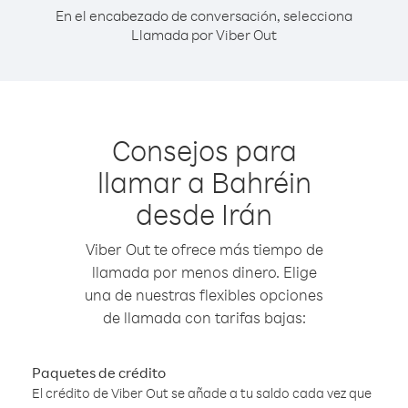
En el encabezado de conversación, selecciona
Llamada por Viber Out
Consejos para
llamar a Bahréin
desde Irán
Viber Out te ofrece más tiempo de
llamada por menos dinero. Elige
una de nuestras flexibles opciones
de llamada con tarifas bajas:
Paquetes de crédito
El crédito de Viber Out se añade a tu saldo cada vez que