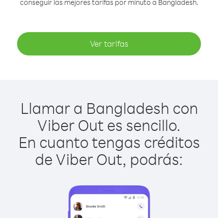
conseguir las mejores tarifas por minuto a Bangladesh.
Ver tarifas
Llamar a Bangladesh con
Viber Out es sencillo.
En cuanto tengas créditos
de Viber Out, podrás: