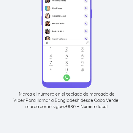
Marca el número en el teclado de marcado de
Viber.
Para llamar a Bangladesh desde Cabo Verde,
marca como sigue:
+
+
880
Número local