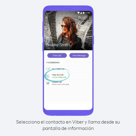
Selecciona el contacto en Viber y llama desde su
pantalla de información