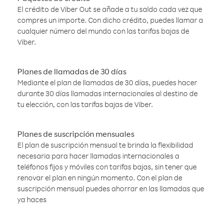
El crédito de Viber Out se añade a tu saldo cada vez que
compres un importe. Con dicho crédito, puedes llamar a
cualquier número del mundo con las tarifas bajas de
Viber.
Planes de llamadas de 30 días
Mediante el plan de llamadas de 30 días, puedes hacer
durante 30 días llamadas internacionales al destino de
tu elección, con las tarifas bajas de Viber.
Planes de suscripción mensuales
El plan de suscripción mensual te brinda la flexibilidad
necesaria para hacer llamadas internacionales a
teléfonos fijos y móviles con tarifas bajas, sin tener que
renovar el plan en ningún momento. Con el plan de
suscripción mensual puedes ahorrar en las llamadas que
ya haces