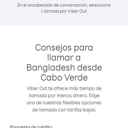
En el encabezado de conversación, selecciona
Llamada por Viber Out
Consejos para
llamar a
Bangladesh desde
Cabo Verde
Viber Out te ofrece más tiempo de
llamada por menos dinero. Elige
una de nuestras flexibles opciones
de llamada con tarifas bajas:
Paquetes de crédito