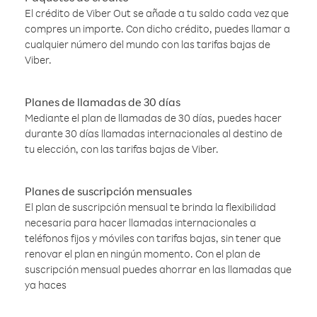
El crédito de Viber Out se añade a tu saldo cada vez que
compres un importe. Con dicho crédito, puedes llamar a
cualquier número del mundo con las tarifas bajas de
Viber.
Planes de llamadas de 30 días
Mediante el plan de llamadas de 30 días, puedes hacer
durante 30 días llamadas internacionales al destino de
tu elección, con las tarifas bajas de Viber.
Planes de suscripción mensuales
El plan de suscripción mensual te brinda la flexibilidad
necesaria para hacer llamadas internacionales a
teléfonos fijos y móviles con tarifas bajas, sin tener que
renovar el plan en ningún momento. Con el plan de
suscripción mensual puedes ahorrar en las llamadas que
ya haces