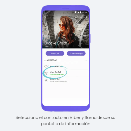
Selecciona el contacto en Viber y llama desde su
pantalla de información