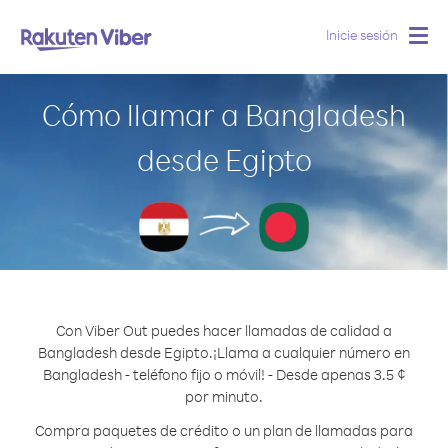
Inicie sesión
Togg
navig
Cómo llamar a Bangladesh
desde Egipto
Con Viber Out puedes hacer llamadas de calidad a
Bangladesh desde Egipto.
¡Llama a cualquier número en
Bangladesh - teléfono fijo o móvil! - Desde apenas 3.5 ¢
por minuto.
Compra paquetes de crédito o un plan de llamadas para