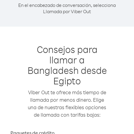
En el encabezado de conversación, selecciona
Llamada por Viber Out
Consejos para
llamar a
Bangladesh desde
Egipto
Viber Out te ofrece más tiempo de
llamada por menos dinero. Elige
una de nuestras flexibles opciones
de llamada con tarifas bajas:
Paquetes de crédito