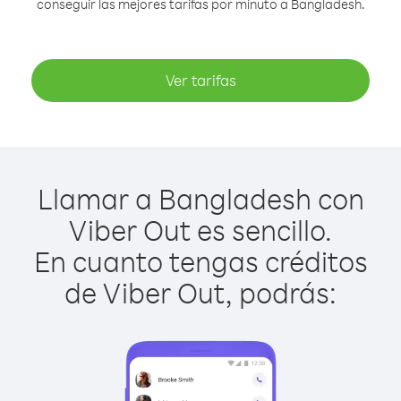
conseguir las mejores tarifas por minuto a Bangladesh.
Ver tarifas
Llamar a Bangladesh con
Viber Out es sencillo.
En cuanto tengas créditos
de Viber Out, podrás: