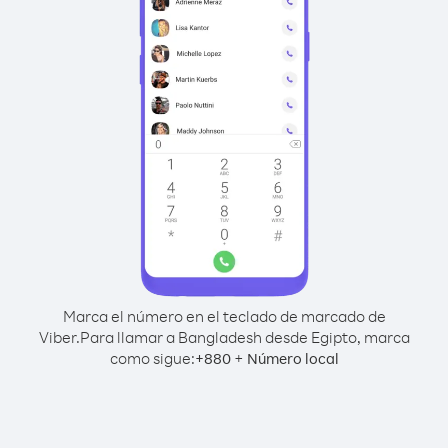
Marca el número en el teclado de marcado de
Viber.
Para llamar a Bangladesh desde Egipto, marca
como sigue:
+
+
880
Número local