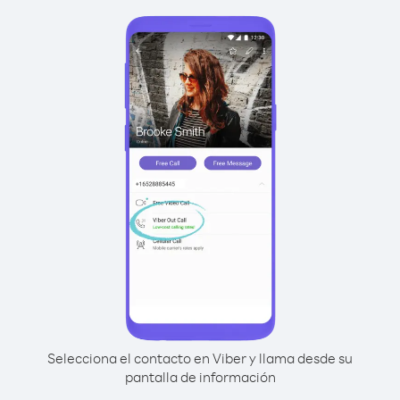
Selecciona el contacto en Viber y llama desde su
pantalla de información