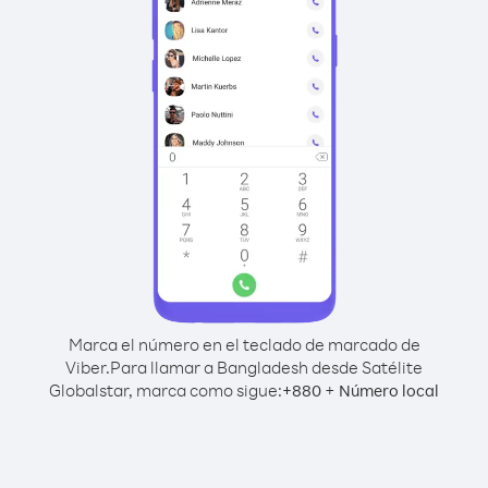
Marca el número en el teclado de marcado de
Viber.
Para llamar a Bangladesh desde Satélite
Globalstar, marca como sigue:
+
+
880
Número local