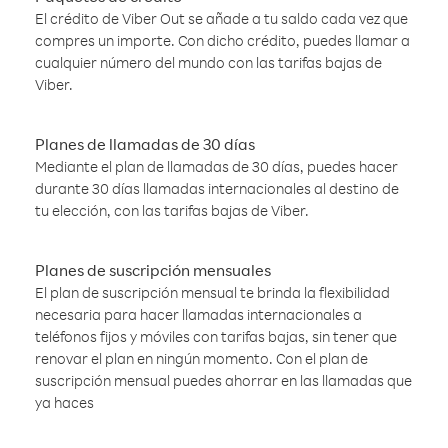
El crédito de Viber Out se añade a tu saldo cada vez que
compres un importe. Con dicho crédito, puedes llamar a
cualquier número del mundo con las tarifas bajas de
Viber.
Planes de llamadas de 30 días
Mediante el plan de llamadas de 30 días, puedes hacer
durante 30 días llamadas internacionales al destino de
tu elección, con las tarifas bajas de Viber.
Planes de suscripción mensuales
El plan de suscripción mensual te brinda la flexibilidad
necesaria para hacer llamadas internacionales a
teléfonos fijos y móviles con tarifas bajas, sin tener que
renovar el plan en ningún momento. Con el plan de
suscripción mensual puedes ahorrar en las llamadas que
ya haces