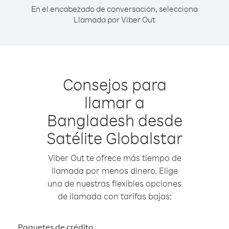
En el encabezado de conversación, selecciona
Llamada por Viber Out
Consejos para
llamar a
Bangladesh desde
Satélite Globalstar
Viber Out te ofrece más tiempo de
llamada por menos dinero. Elige
una de nuestras flexibles opciones
de llamada con tarifas bajas:
Paquetes de crédito