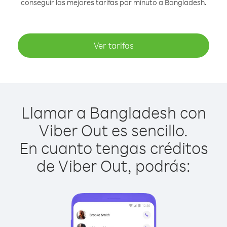
conseguir las mejores tarifas por minuto a Bangladesh.
Ver tarifas
Llamar a Bangladesh con
Viber Out es sencillo.
En cuanto tengas créditos
de Viber Out, podrás: