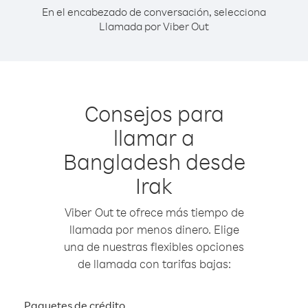
En el encabezado de conversación, selecciona
Llamada por Viber Out
Consejos para
llamar a
Bangladesh desde
Irak
Viber Out te ofrece más tiempo de
llamada por menos dinero. Elige
una de nuestras flexibles opciones
de llamada con tarifas bajas:
Paquetes de crédito