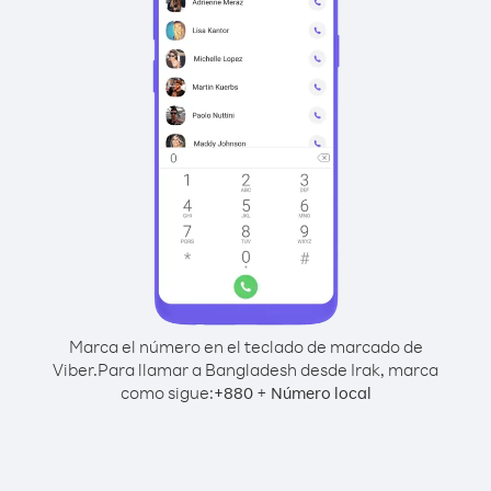
Marca el número en el teclado de marcado de
Viber.
Para llamar a Bangladesh desde Irak, marca
como sigue:
+
+
880
Número local