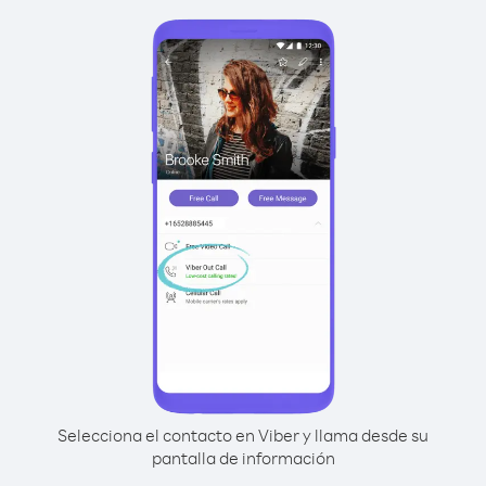
Selecciona el contacto en Viber y llama desde su
pantalla de información