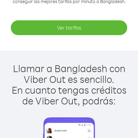
conseguir las mejores tarifas por minuto a Bangladesh.
Ver tarifas
Llamar a Bangladesh con
Viber Out es sencillo.
En cuanto tengas créditos
de Viber Out, podrás: