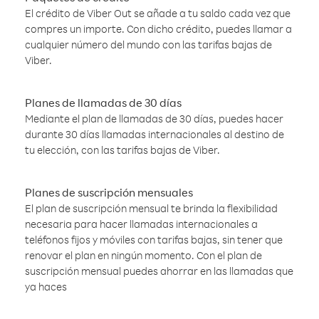
El crédito de Viber Out se añade a tu saldo cada vez que
compres un importe. Con dicho crédito, puedes llamar a
cualquier número del mundo con las tarifas bajas de
Viber.
Planes de llamadas de 30 días
Mediante el plan de llamadas de 30 días, puedes hacer
durante 30 días llamadas internacionales al destino de
tu elección, con las tarifas bajas de Viber.
Planes de suscripción mensuales
El plan de suscripción mensual te brinda la flexibilidad
necesaria para hacer llamadas internacionales a
teléfonos fijos y móviles con tarifas bajas, sin tener que
renovar el plan en ningún momento. Con el plan de
suscripción mensual puedes ahorrar en las llamadas que
ya haces