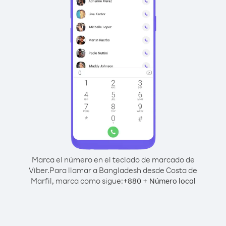
Marca el número en el teclado de marcado de
Viber.
Para llamar a Bangladesh desde Costa de
Marfil, marca como sigue:
+
+
880
Número local