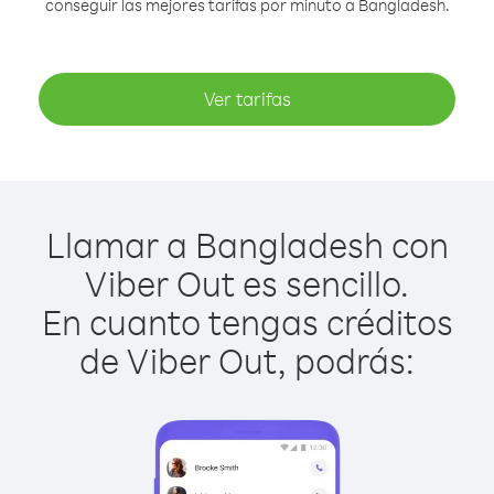
conseguir las mejores tarifas por minuto a Bangladesh.
Ver tarifas
Llamar a Bangladesh con
Viber Out es sencillo.
En cuanto tengas créditos
de Viber Out, podrás: