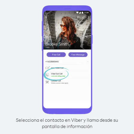
Selecciona el contacto en Viber y llama desde su
pantalla de información