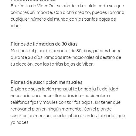
El crédito de Viber Out se añade a tu saldo cada vez que
compres un importe. Con dicho crédito, puedes llamar a
cualquier número del mundo con las tarifas bajas de
Viber.
Planes de llamadas de 30 días
Mediante el plan de llamadas de 30 días, puedes hacer
durante 30 días llamadas internacionales al destino de
tu elección, con las tarifas bajas de Viber.
Planes de suscripción mensuales
El plan de suscripción mensual te brinda la flexibilidad
necesaria para hacer llamadas internacionales a
teléfonos fijos y móviles con tarifas bajas, sin tener que
renovar el plan en ningún momento. Con el plan de
suscripción mensual puedes ahorrar en las llamadas que
ya haces