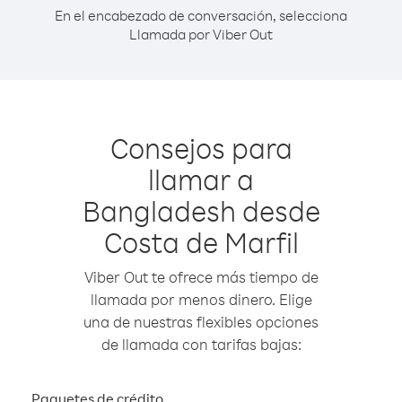
En el encabezado de conversación, selecciona
Llamada por Viber Out
Consejos para
llamar a
Bangladesh desde
Costa de Marfil
Viber Out te ofrece más tiempo de
llamada por menos dinero. Elige
una de nuestras flexibles opciones
de llamada con tarifas bajas:
Paquetes de crédito