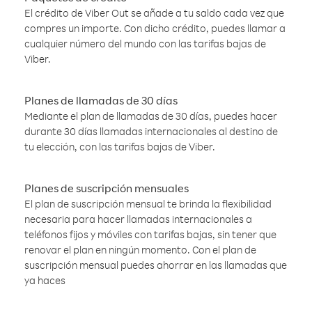
El crédito de Viber Out se añade a tu saldo cada vez que
compres un importe. Con dicho crédito, puedes llamar a
cualquier número del mundo con las tarifas bajas de
Viber.
Planes de llamadas de 30 días
Mediante el plan de llamadas de 30 días, puedes hacer
durante 30 días llamadas internacionales al destino de
tu elección, con las tarifas bajas de Viber.
Planes de suscripción mensuales
El plan de suscripción mensual te brinda la flexibilidad
necesaria para hacer llamadas internacionales a
teléfonos fijos y móviles con tarifas bajas, sin tener que
renovar el plan en ningún momento. Con el plan de
suscripción mensual puedes ahorrar en las llamadas que
ya haces