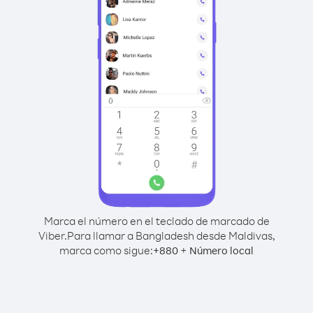
Marca el número en el teclado de marcado de
Viber.
Para llamar a Bangladesh desde Maldivas,
marca como sigue:
+
+
880
Número local