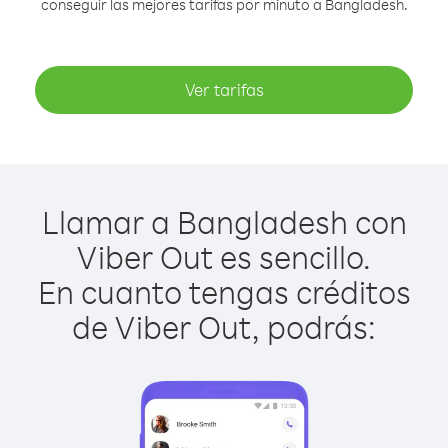
conseguir las mejores tarifas por minuto a Bangladesh.
Ver tarifas
Llamar a Bangladesh con
Viber Out es sencillo.
En cuanto tengas créditos
de Viber Out, podrás: