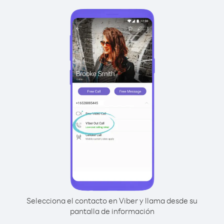
Selecciona el contacto en Viber y llama desde su
pantalla de información