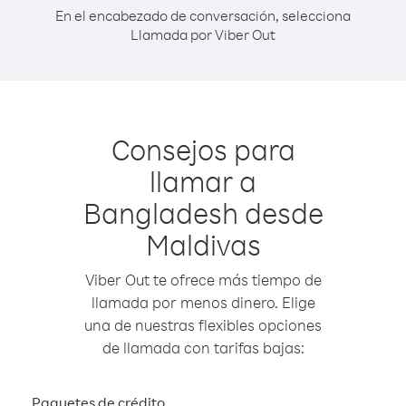
En el encabezado de conversación, selecciona
Llamada por Viber Out
Consejos para
llamar a
Bangladesh desde
Maldivas
Viber Out te ofrece más tiempo de
llamada por menos dinero. Elige
una de nuestras flexibles opciones
de llamada con tarifas bajas:
Paquetes de crédito