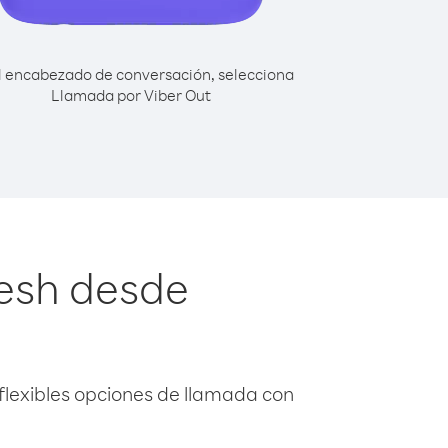
l encabezado de conversación, selecciona
Llamada por Viber Out
esh desde
flexibles opciones de llamada con