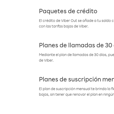
Paquetes de crédito
El crédito de Viber Out se añade a tu saldo
con las tarifas bajas de Viber.
Planes de llamadas de 30 
Mediante el plan de llamadas de 30 días, pue
de Viber.
Planes de suscripción me
El plan de suscripción mensual te brinda la f
bajas, sin tener que renovar el plan en nin