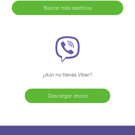
Buscar más destinos
¿Aún no tienes Viber?
Descargar ahora