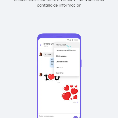
pantalla de información