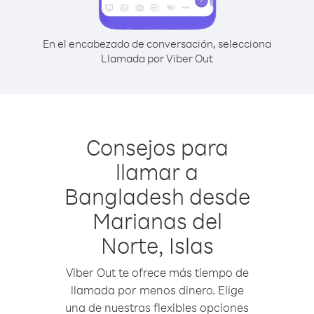
En el encabezado de conversación, selecciona
Llamada por Viber Out
Consejos para
llamar a
Bangladesh desde
Marianas del
Norte, Islas
Viber Out te ofrece más tiempo de
llamada por menos dinero. Elige
una de nuestras flexibles opciones