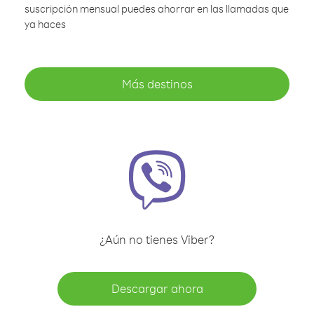
suscripción mensual puedes ahorrar en las llamadas que
ya haces
Más destinos
¿Aún no tienes Viber?
Descargar ahora