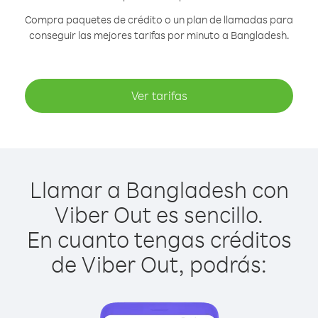
Compra paquetes de crédito o un plan de llamadas para
conseguir las mejores tarifas por minuto a Bangladesh.
Ver tarifas
Llamar a Bangladesh con
Viber Out es sencillo.
En cuanto tengas créditos
de Viber Out, podrás: