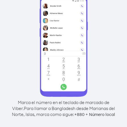
Marca el número en el teclado de marcado de
Viber.
Para llamar a Bangladesh desde Marianas del
Norte, Islas, marca como sigue:
+
+
880
Número local