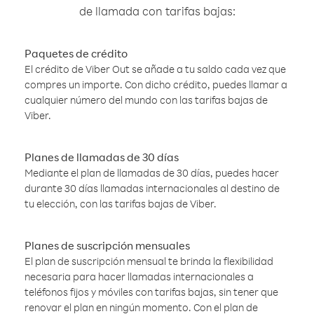
de llamada con tarifas bajas:
Paquetes de crédito
El crédito de Viber Out se añade a tu saldo cada vez que
compres un importe. Con dicho crédito, puedes llamar a
cualquier número del mundo con las tarifas bajas de
Viber.
Planes de llamadas de 30 días
Mediante el plan de llamadas de 30 días, puedes hacer
durante 30 días llamadas internacionales al destino de
tu elección, con las tarifas bajas de Viber.
Planes de suscripción mensuales
El plan de suscripción mensual te brinda la flexibilidad
necesaria para hacer llamadas internacionales a
teléfonos fijos y móviles con tarifas bajas, sin tener que
renovar el plan en ningún momento. Con el plan de