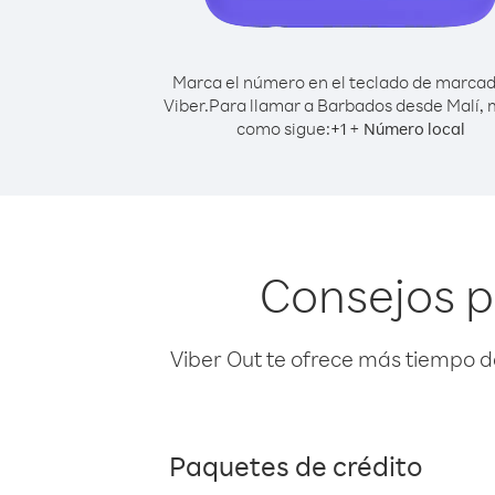
Marca el número en el teclado de marca
Viber.
Para llamar a Barbados desde Malí,
como sigue:
+
+
1
Número local
Consejos p
Viber Out te ofrece más tiempo d
Paquetes de crédito