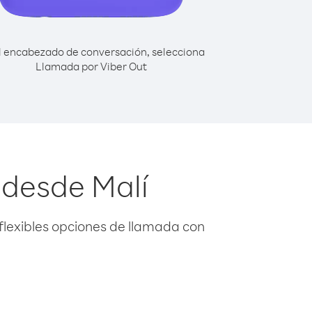
l encabezado de conversación, selecciona
Llamada por Viber Out
 desde Malí
flexibles opciones de llamada con