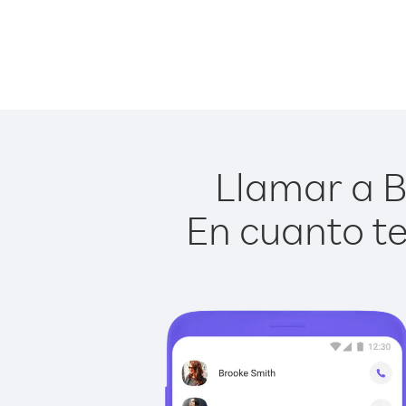
Llamar a B
En cuanto te