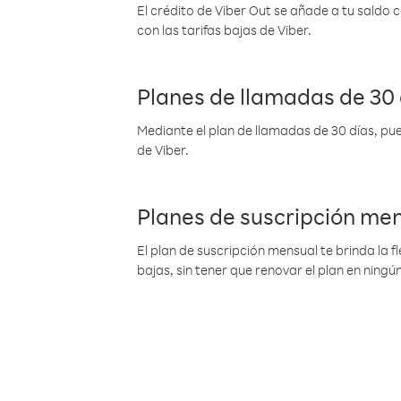
El crédito de Viber Out se añade a tu saldo
con las tarifas bajas de Viber.
Planes de llamadas de 30 
Mediante el plan de llamadas de 30 días, pue
de Viber.
Planes de suscripción me
El plan de suscripción mensual te brinda la f
bajas, sin tener que renovar el plan en nin