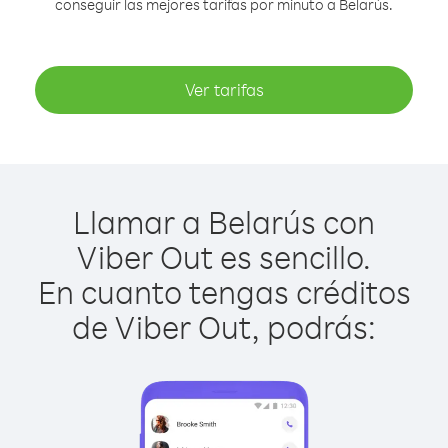
conseguir las mejores tarifas por minuto a Belarús.
Ver tarifas
Llamar a Belarús con
Viber Out es sencillo.
En cuanto tengas créditos
de Viber Out, podrás: