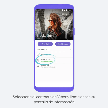
Selecciona el contacto en Viber y llama desde su
pantalla de información