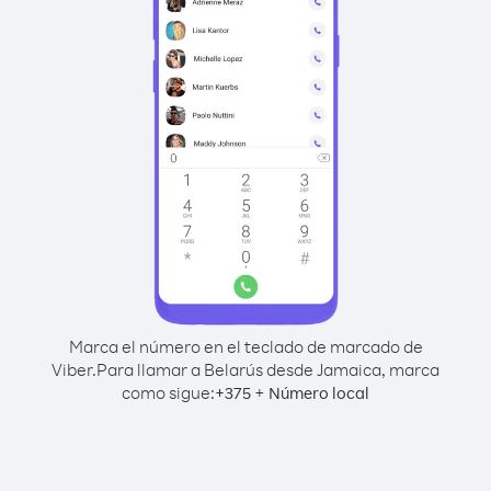
Marca el número en el teclado de marcado de
Viber.
Para llamar a Belarús desde Jamaica, marca
como sigue:
+
+
375
Número local