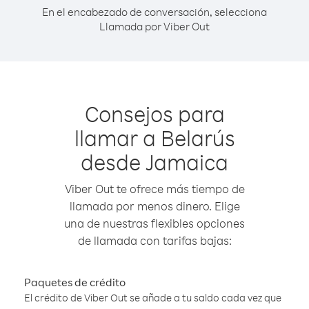
En el encabezado de conversación, selecciona
Llamada por Viber Out
Consejos para
llamar a Belarús
desde Jamaica
Viber Out te ofrece más tiempo de
llamada por menos dinero. Elige
una de nuestras flexibles opciones
de llamada con tarifas bajas:
Paquetes de crédito
El crédito de Viber Out se añade a tu saldo cada vez que