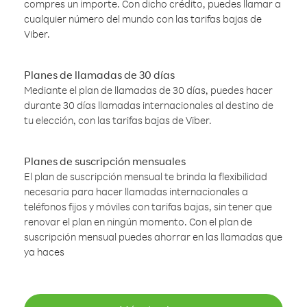
compres un importe. Con dicho crédito, puedes llamar a
cualquier número del mundo con las tarifas bajas de
Viber.
Planes de llamadas de 30 días
Mediante el plan de llamadas de 30 días, puedes hacer
durante 30 días llamadas internacionales al destino de
tu elección, con las tarifas bajas de Viber.
Planes de suscripción mensuales
El plan de suscripción mensual te brinda la flexibilidad
necesaria para hacer llamadas internacionales a
teléfonos fijos y móviles con tarifas bajas, sin tener que
renovar el plan en ningún momento. Con el plan de
suscripción mensual puedes ahorrar en las llamadas que
ya haces